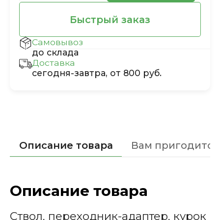
Быстрый заказ
Самовывоз
до склада
Доставка
сегодня-завтра, от 800 руб.
Описание товара
Вам пригодится
Описание товара
Ствол, переходник-адаптер, курок