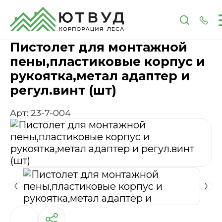
Главная
Каталог
Инструменты и расходные 
Пистолет для монтажной
пены,пластиковые корпус и
рукоятка,метал адаптер и
регул.винт (шт)
Арт: 23-7-004