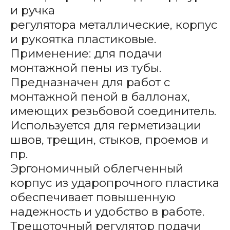
и ручка
регулятора металлические, корпус
и рукоятка пластиковые.
Применение: для подачи
монтажной пены из тубы.
Предназначен для работ с
монтажной пеной в баллонах,
имеющих резьбовой соединитель.
Используется для герметизации
швов, трещин, стыков, проемов и
пр.
Эргономичный облегченный
корпус из ударопрочного пластика
обеспечивает повышенную
надежность и удобство в работе.
Трещоточный регулятор подачи