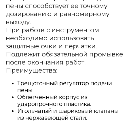
пены способствует ее точному
дозированию и равномерному
выходу.
При работе с инструментом
необходимо использовать
защитные очки и перчатки.
Подлежит обязательной промывке
после окончания работ.
Преимущества:
Трещоточный регулятор подачи
пены
Облегченный корпус из
ударопрочного пластика.
Игольчатый и шариковый клапаны
из нержавеющей стали.