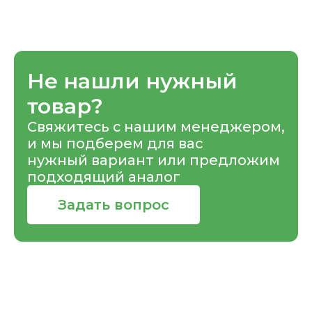
Не нашли нужный
товар?
Свяжитесь с нашим менеджером,
и мы подберем для вас
нужный вариант или предложим
подходящий аналог
Задать вопрос