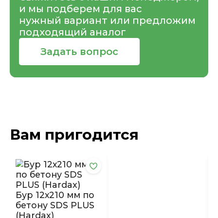
и мы подберем для вас
нужный вариант или предложим
подходящий аналог
Задать вопрос
Вам пригодится
Бур 12х210 мм по
бетону SDS PLUS
(Hardax)