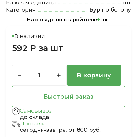
Базовая единица
шт
Категория
Бур по бетону
На складе по старой цене
1 шт
В наличии
592 ₽ за шт
В корзину
Быстрый заказ
Самовывоз
до склада
Доставка
сегодня-завтра, от 800 руб.