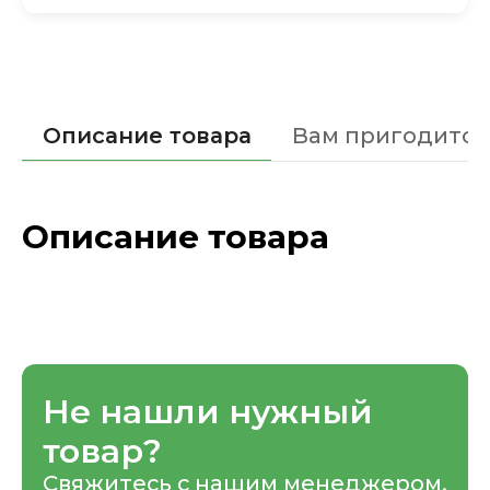
Описание товара
Вам пригодится
Описание товара
Не нашли нужный
товар?
Свяжитесь с нашим менеджером,