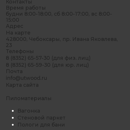
Контакты
Время работы
будни 8:00-18:00, сб 8:00-17:00, вс 8:00-
15:00
Адрес
На карте
428000, Чебоксары, пр. Ивана Яковлева,
23
Телефоны
8 (8352) 65-57-30 (для физ. лиц)
8 (8352) 65-59-30 (для юр. лиц)
Почта
info@utwood.ru
Карта сайта
Пиломатериалы
Вагонка
Стеновой паркет
Пологи для бани