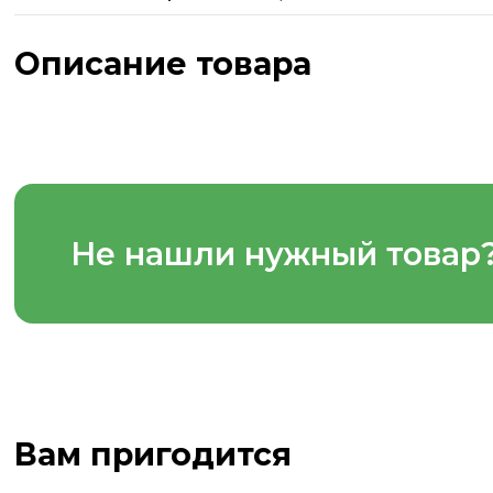
Описание товара
Не нашли нужный товар
Вам пригодится