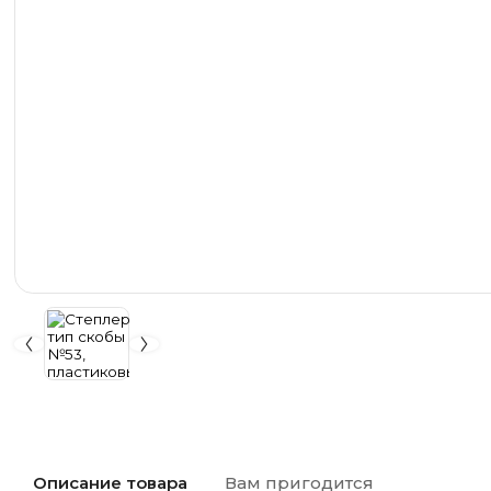
Описание товара
Вам пригодится