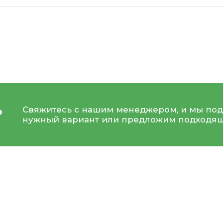
Свяжитесь с нашим менеджером, и мы под
?
нужный вариант или предложим подходящ