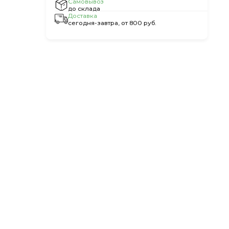
Самовывоз
до склада
Доставка
сегодня-завтра, от 800 руб.