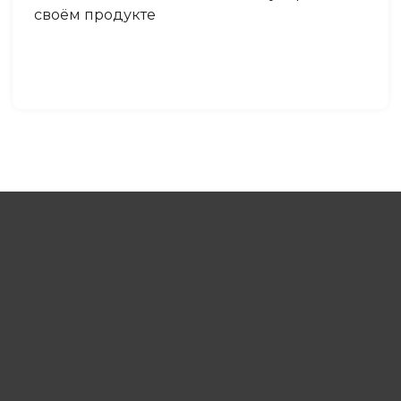
своём продукте