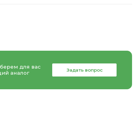
берем для вас
Задать вопрос
ий аналог