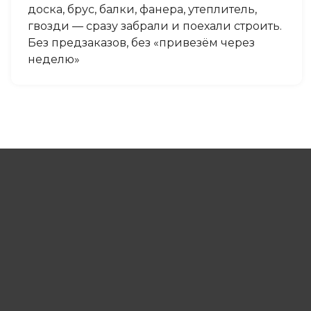
доска, брус, балки, фанера, утеплитель,
гвозди — сразу забрали и поехали строить.
Без предзаказов, без «привезём через
неделю»