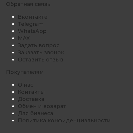
Обратная связь
Вконтакте
Telegram
WhatsApp
MAX
Задать вопрос
Заказать звонок
Оставить отзыв
Покупателям
О нас
Контакты
Доставка
Обмен и возврат
Для бизнеса
Политика конфиденциальности