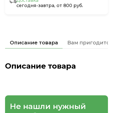
Доставка
сегодня-завтра, от 800 руб.
Описание товара
Вам пригодится
Описание товара
Не нашли нужный