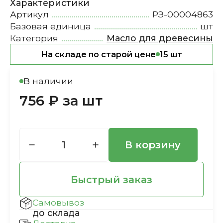
Характеристики
Артикул
РЗ-00004863
Базовая единица
шт
Категория
Масло для древесины
На складе по старой цене
15 шт
В наличии
756 ₽ за шт
В корзину
Быстрый заказ
Самовывоз
до склада