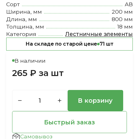
Сорт
АВ
Ширина, мм
200 мм
Длина, мм
800 мм
Толщина, мм
18 мм
Категория
Лестничные элементы
На складе по старой цене
71 шт
В наличии
265 ₽ за шт
В корзину
Быстрый заказ
Самовывоз