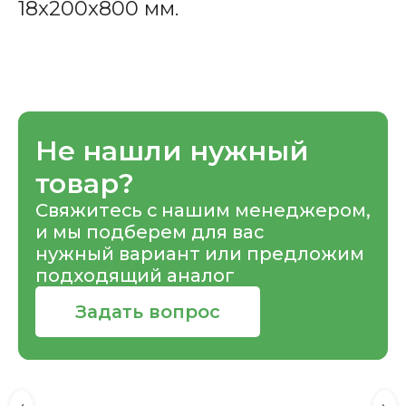
18x200x800 мм.
Не нашли нужный
товар?
Свяжитесь с нашим менеджером,
и мы подберем для вас
нужный вариант или предложим
подходящий аналог
Задать вопрос