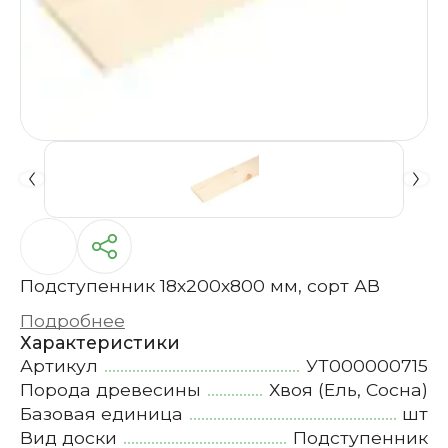
Подступенник 18х200х800 мм, сорт АВ
Подробнее
Характеристики
Артикул
УТ000000715
Порода древесины
Хвоя (Ель, Сосна)
Базовая единица
шт
Вид доски
Подступенник