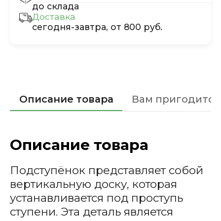
до склада
Доставка
сегодня-завтра, от 800 руб.
Описание товара
Вам пригодится
Описание товара
Подступёнок представляет собой
вертикальную доску, которая
устанавливается под проступь
ступени. Эта деталь является