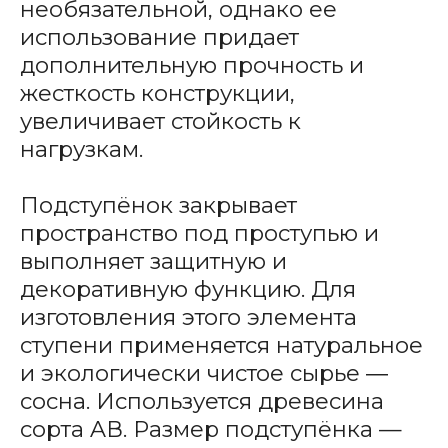
необязательной, однако ее
использование придает
дополнительную прочность и
жесткость конструкции,
увеличивает стойкость к
нагрузкам.
Подступёнок закрывает
пространство под проступью и
выполняет защитную и
декоративную функцию. Для
изготовления этого элемента
ступени применяется натуральное
и экологически чистое сырье ―
сосна. Используется древесина
сорта AВ. Размер подступёнка —