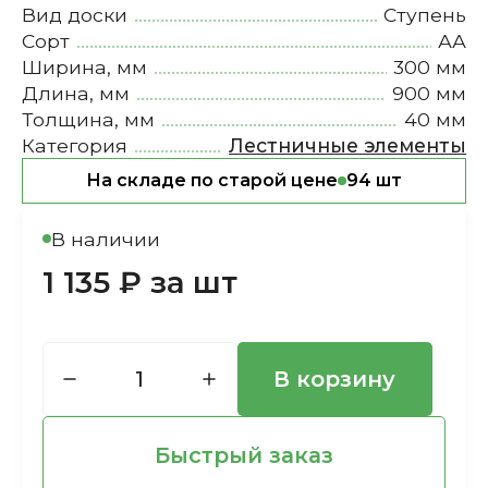
Вид доски
Ступень
Сорт
АА
Ширина, мм
300 мм
Длина, мм
900 мм
Толщина, мм
40 мм
Категория
Лестничные элементы
На складе по старой цене
94 шт
В наличии
1 135 ₽ за шт
В корзину
Быстрый заказ