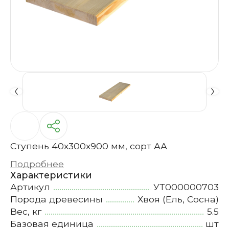
Ступень 40х300х900 мм, сорт АА
Подробнее
Характеристики
Артикул
УТ000000703
Порода древесины
Хвоя (Ель, Сосна)
Вес, кг
5.5
Базовая единица
шт