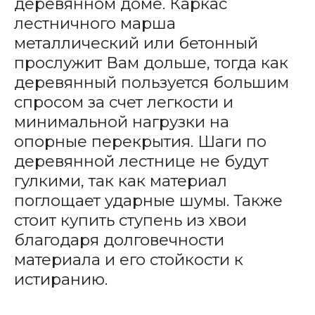
деревянном доме. Каркас
лестничного марша
металлический или бетонный
прослужит Вам дольше, тогда как
деревянный пользуется большим
спросом за счет легкости и
минимальной нагрузки на
опорные перекрытия. Шаги по
деревянной лестнице не будут
гулкими, так как материал
поглощает ударные шумы. Также
стоит купить ступень из хвои
благодаря долговечности
материала и его стойкости к
истиранию.