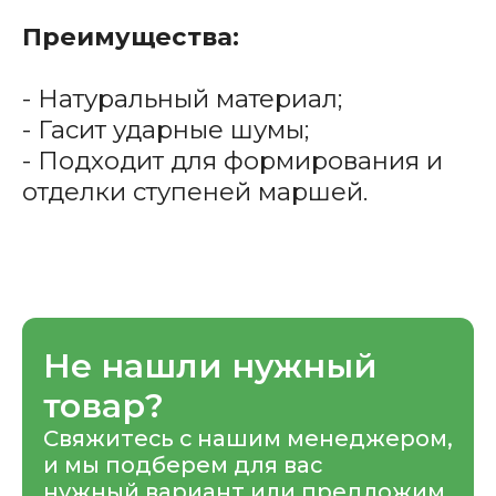
Преимущества:
- Натуральный материал;
- Гасит ударные шумы;
- Подходит для формирования и
отделки ступеней маршей.
Не нашли нужный
товар?
Свяжитесь с нашим менеджером,
и мы подберем для вас
нужный вариант или предложим