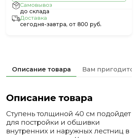
Самовывоз
до склада
Доставка
сегодня-завтра, от 800 руб.
Описание товара
Вам пригодится
Описание товара
Ступень толщиной 40 см подойдет
для постройки и обшивки
внутренних и наружных лестниц в