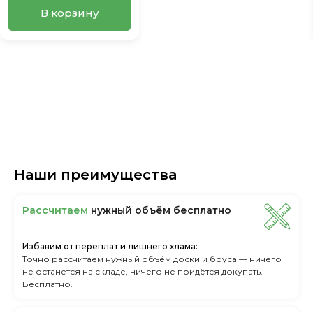
В корзину
Наши преимущества
Рассчитаем
нужный объём бесплатно
Избавим от переплат и лишнего хлама:
Точно рассчитаем нужный объём доски и бруса — ничего
не останется на складе, ничего не придётся докупать.
Бесплатно.