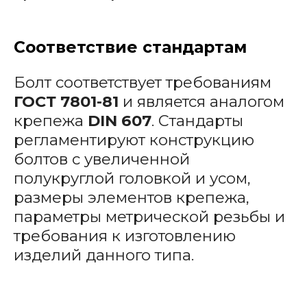
Соответствие стандартам
Болт соответствует требованиям
ГОСТ 7801-81
и является аналогом
крепежа
DIN 607
. Стандарты
регламентируют конструкцию
болтов с увеличенной
полукруглой головкой и усом,
размеры элементов крепежа,
параметры метрической резьбы и
требования к изготовлению
изделий данного типа.