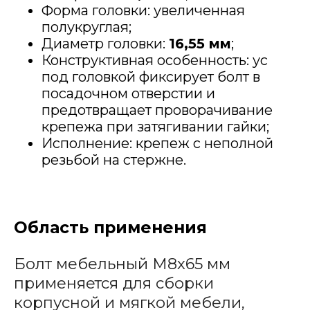
Форма головки: увеличенная
полукруглая;
Диаметр головки:
16,55 мм
;
Конструктивная особенность: ус
под головкой фиксирует болт в
посадочном отверстии и
предотвращает проворачивание
крепежа при затягивании гайки;
Исполнение: крепеж с неполной
резьбой на стержне.
Область применения
Болт мебельный М8х65 мм
применяется для сборки
корпусной и мягкой мебели,