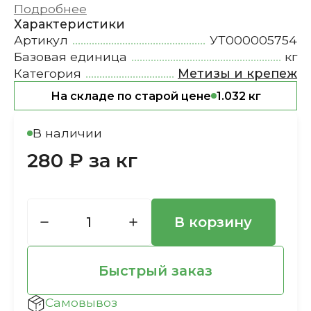
Подробнее
Характеристики
Артикул
УТ000005754
Базовая единица
кг
Категория
Метизы и крепеж
На складе по старой цене
1.032 кг
В наличии
280 ₽ за кг
В корзину
Быстрый заказ
Самовывоз