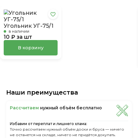
Угольник УГ-75/1
в наличии
10 ₽ за шт
В корзину
Наши преимущества
Рассчитаем
нужный объём бесплатно
Избавим от переплат и лишнего хлама:
Точно рассчитаем нужный объём доски и бруса — ничего
не останется на складе, ничего не придётся докупать.