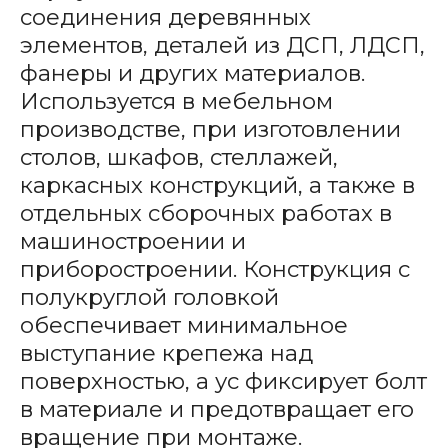
соединения деревянных
элементов, деталей из ДСП, ЛДСП,
фанеры и других материалов.
Используется в мебельном
производстве, при изготовлении
столов, шкафов, стеллажей,
каркасных конструкций, а также в
отдельных сборочных работах в
машиностроении и
приборостроении. Конструкция с
полукруглой головкой
обеспечивает минимальное
выступание крепежа над
поверхностью, а ус фиксирует болт
в материале и предотвращает его
вращение при монтаже.