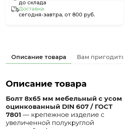
до склада
Доставка
сегодня-завтра, от 800 руб.
Описание товара
Вам пригодится
Описание товара
Болт 8х65 мм мебельный с усом
оцинкованный DIN 607 / ГОСТ
7801
— крепежное изделие с
увеличенной полукруглой