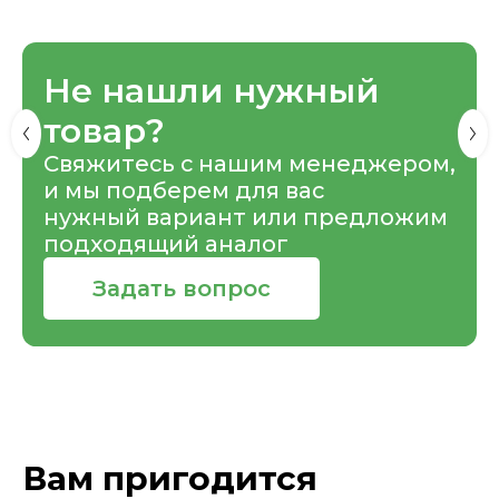
Не нашли нужный
товар?
Свяжитесь с нашим менеджером,
и мы подберем для вас
нужный вариант или предложим
подходящий аналог
Задать вопрос
Вам пригодится