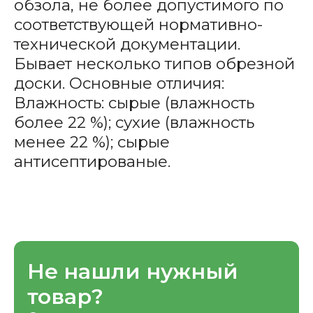
обзола, не более допустимого по
соответствующей нормативно-
технической документации.
Бывает несколько типов обрезной
доски. Основные отличия:
Влажность: сырые (влажность
более 22 %); сухие (влажность
менее 22 %); сырые
антисептированые.
Не нашли нужный
товар?