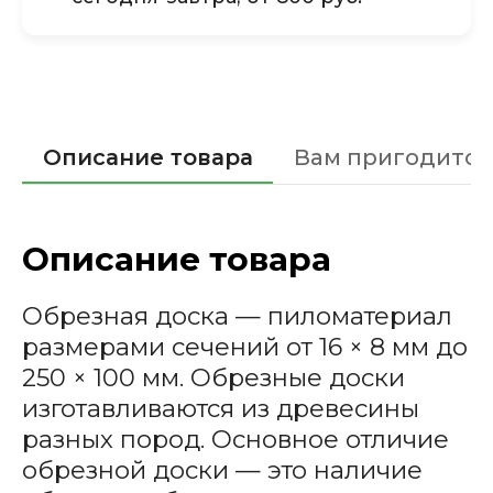
Описание товара
Вам пригодится
Описание товара
Обрезная доска — пиломатериал
размерами сечений от 16 × 8 мм до
250 × 100 мм. Обрезные доски
изготавливаются из древесины
разных пород. Основное отличие
обрезной доски — это наличие