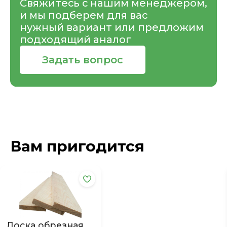
Свяжитесь с нашим менеджером,
и мы подберем для вас
нужный вариант или предложим
подходящий аналог
Задать вопрос
Вам пригодится
Доска обрезная