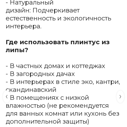
- Натуральный
дизайн: Подчеркивает
естественность и экологичность
интерьера.
Где использовать плинтус из
липы?
- В частных домах и коттеджах
- В загородных дачах
- В интерьерах в стиле эко, кантри,
скандинавский
- В помещениях с низкой
влажностью (не рекомендуется
для ванных комнат или кухонь без
дополнительной защиты)