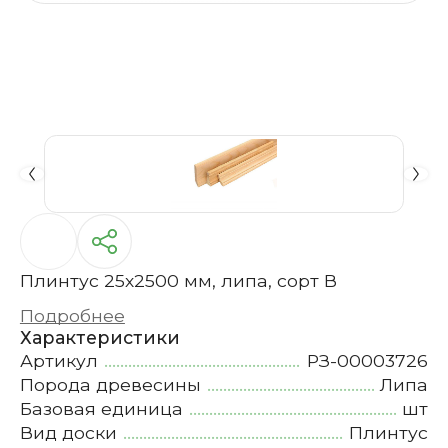
Плинтус 25х2500 мм, липа, сорт В
Подробнее
Характеристики
Артикул
РЗ-00003726
Порода древесины
Липа
Базовая единица
шт
Вид доски
Плинтус