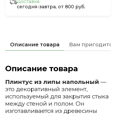
Доставка
сегодня-завтра, от 800 руб.
Описание товара
Вам пригодится
Описание товара
Плинтус из липы напольный
—
это декоративный элемент,
используемый для закрытия стыка
между стеной и полом. Он
изготавливается из древесины