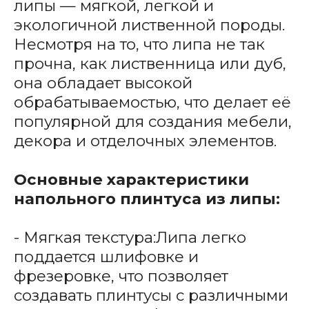
липы — мягкой, легкой и
экологичной лиственной породы.
Несмотря на то, что липа не так
прочна, как лиственница или дуб,
она обладает высокой
обрабатываемостью, что делает её
популярной для создания мебели,
декора и отделочных элементов.
Основные характеристики
напольного плинтуса из липы:
- Мягкая текстура:Липа легко
поддается шлифовке и
фрезеровке, что позволяет
создавать плинтусы с различными