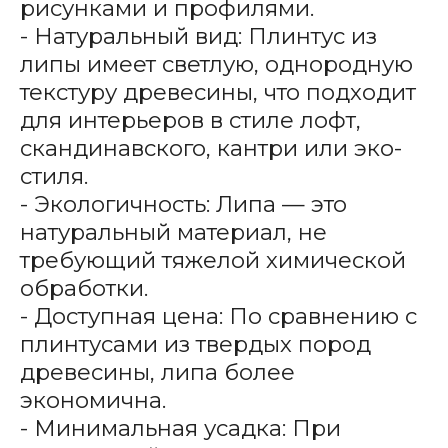
рисунками и профилями.
- Натуральный вид: Плинтус из
липы имеет светлую, однородную
текстуру древесины, что подходит
для интерьеров в стиле лофт,
скандинавского, кантри или эко-
стиля.
- Экологичность: Липа — это
натуральный материал, не
требующий тяжелой химической
обработки.
- Доступная цена: По сравнению с
плинтусами из твердых пород
древесины, липа более
экономична.
- Минимальная усадка: При