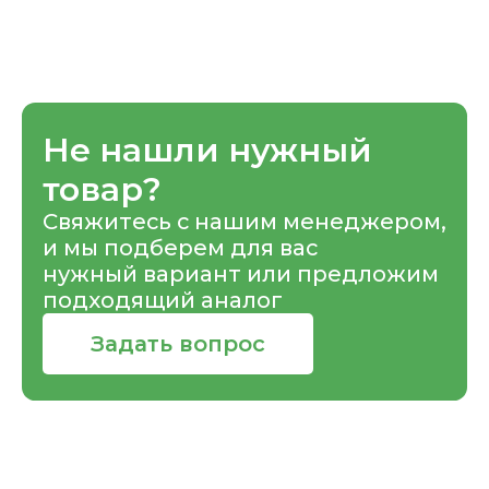
Не нашли нужный
товар?
Свяжитесь с нашим менеджером,
и мы подберем для вас
нужный вариант или предложим
подходящий аналог
Задать вопрос