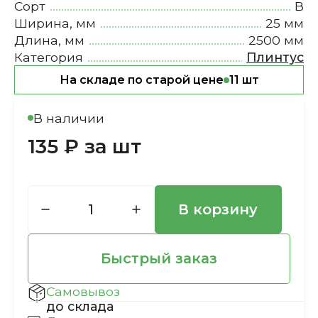
Сорт
В
Ширина, мм
25 мм
Длина, мм
2500 мм
Категория
Плинтус
На складе по старой цене
11 шт
В наличии
135 ₽ за шт
В корзину
Быстрый заказ
Самовывоз
до склада