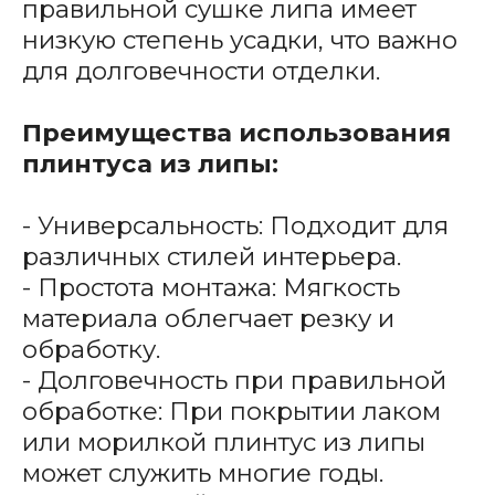
правильной сушке липа имеет
низкую степень усадки, что важно
для долговечности отделки.
Преимущества использования
плинтуса из липы:
- Универсальность: Подходит для
различных стилей интерьера.
- Простота монтажа: Мягкость
материала облегчает резку и
обработку.
- Долговечность при правильной
обработке: При покрытии лаком
или морилкой плинтус из липы
может служить многие годы.