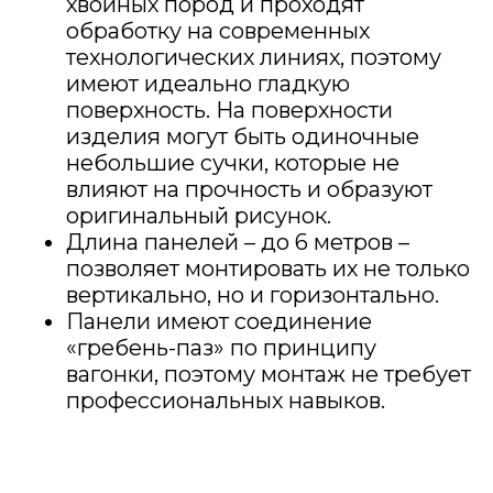
хвойных пород и проходят
обработку на современных
технологических линиях, поэтому
имеют идеально гладкую
поверхность. На поверхности
изделия могут быть одиночные
небольшие сучки, которые не
влияют на прочность и образуют
оригинальный рисунок.
Длина панелей – до 6 метров –
позволяет монтировать их не только
вертикально, но и горизонтально.
Панели имеют соединение
«гребень-паз» по принципу
вагонки, поэтому монтаж не требует
профессиональных навыков.