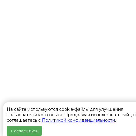
На сайте используются cookie-файлы для улучшения
пользовательского опыта. Продолжая использовать сайт, 
соглашаетесь с
Политикой конфиденциальности
.
Согласиться