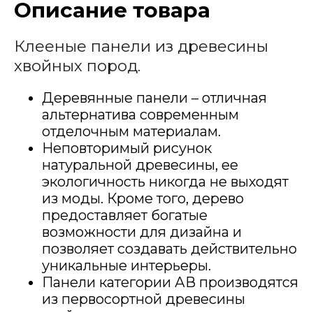
Описание товара
Клееные панели из древесины
хвойных пород.
Деревянные панели – отличная
альтернатива современным
отделочным материалам.
Неповторимый рисунок
натуральной древесины, ее
экологичность никогда не выходят
из моды. Кроме того, дерево
предоставляет богатые
возможности для дизайна и
позволяет создавать действительно
уникальные интерьеры.
Панели категории АВ производятся
из первосортной древесины