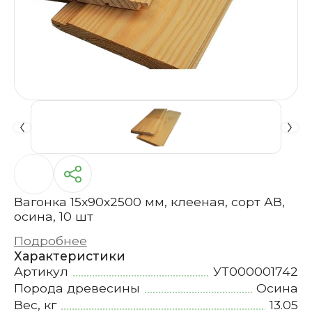
Вагонка 15х90х2500 мм, клееная, сорт АВ,
осина, 10 шт
Подробнее
Характеристики
Артикул
УТ000001742
Порода древесины
Осина
Вес, кг
13.05