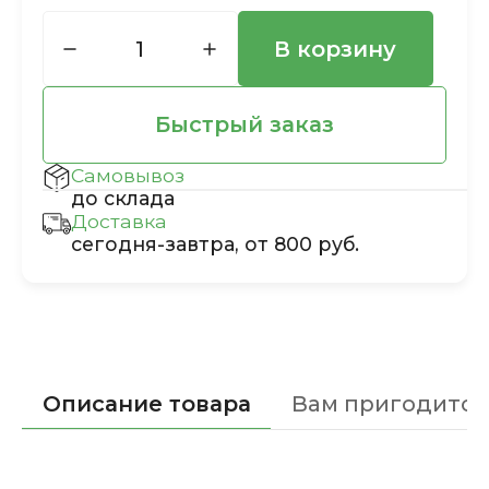
В корзину
Быстрый заказ
Самовывоз
до склада
Доставка
сегодня-завтра, от 800 руб.
Описание товара
Вам пригодится