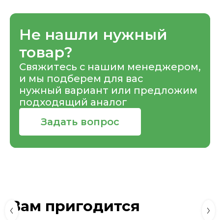
Не нашли нужный
товар?
Свяжитесь с нашим менеджером,
и мы подберем для вас
нужный вариант или предложим
подходящий аналог
Задать вопрос
Вам пригодится