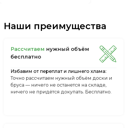
Наши преимущества
Рассчитаем
нужный объём
бесплатно
Избавим от переплат и лишнего хлама:
Точно рассчитаем нужный объём доски и
бруса — ничего не останется на складе,
ничего не придётся докупать. Бесплатно.