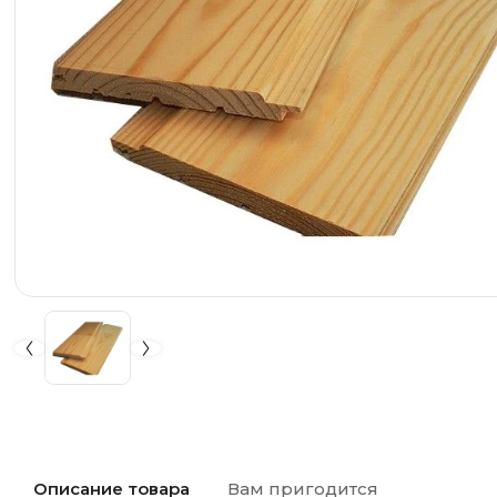
Описание товара
Вам пригодится