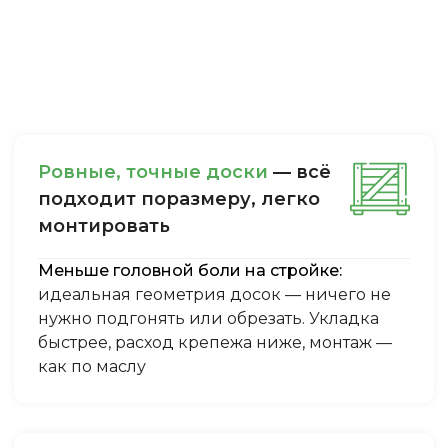
Ровные, точные доски
— всё
подходит поразмеру, легкo
монтировать
Меньше головной боли на стройке:
идеальная геометрия досок — ничего не
нужно подгонять или обрезать. Укладка
быстрее, расход крепежа ниже, монтаж —
как по маслу