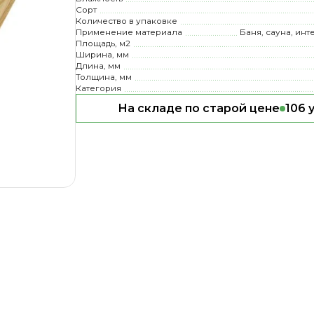
Сорт
Количество в упаковке
Применение материала
Баня, сауна, инт
Площадь, м2
Ширина, мм
Длина, мм
Толщина, мм
Категория
На складе по старой цене
106 