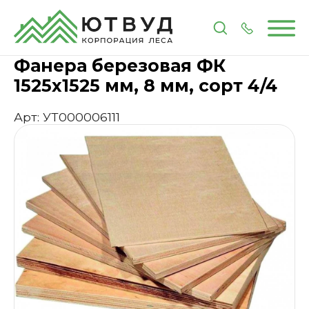
Главная
Каталог
Древесно-плитные материа
Фанера березовая ФК
1525х1525 мм, 8 мм, сорт 4/4
Арт: УТ000006111