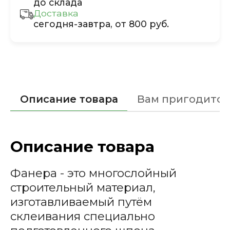
до склада
Доставка
сегодня-завтра, от 800 руб.
Описание товара
Вам пригодится
Описание товара
Фанера - это многослойный
строительный материал,
изготавливаемый путём
склеивания специально