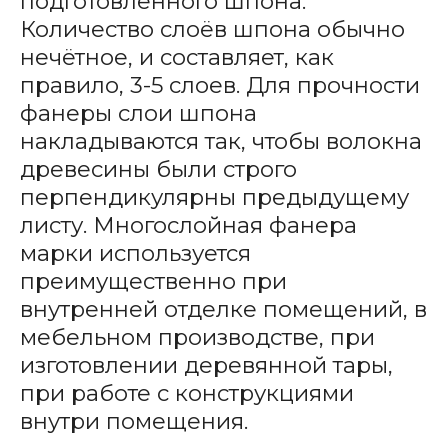
подготовленного шпона.
Количество слоёв шпона обычно
нечётное, и составляет, как
правило, 3-5 слоев. Для прочности
фанеры слои шпона
накладываются так, чтобы волокна
древесины были строго
перпендикулярны предыдущему
листу. Многослойная фанера
марки используется
преимущественно при
внутренней отделке помещений, в
мебельном производстве, при
изготовлении деревянной тары,
при работе с конструкциями
внутри помещения.