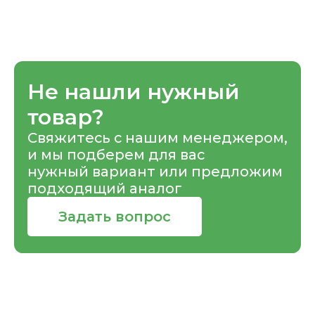
Не нашли нужный
товар?
Свяжитесь с нашим менеджером,
и мы подберем для вас
нужный вариант или предложим
подходящий аналог
Задать вопрос