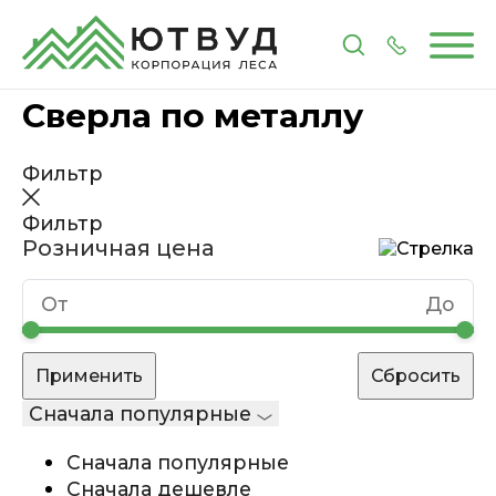
Главная
Каталог
Инструменты и расходные 
Сверла по металлу
Фильтр
Фильтр
Розничная цена
Сначала популярные
Сначала популярные
Сначала дешевле