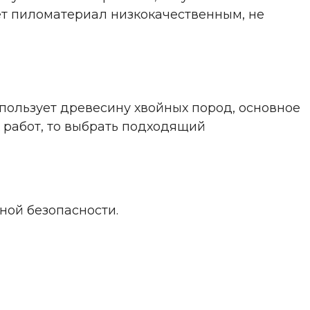
ет пиломатериал низкокачественным, не
пользует древесину хвойных пород, основное
 работ, то выбрать подходящий
ной безопасности.