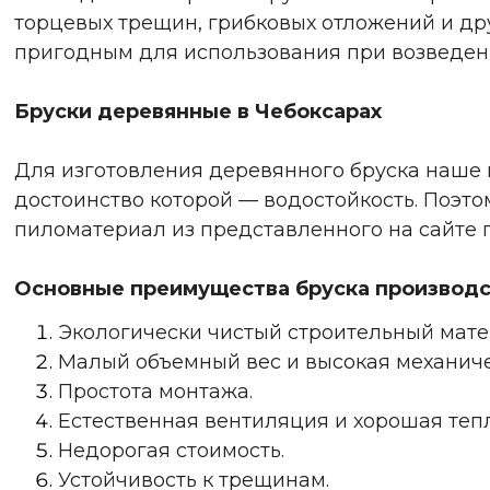
торцевых трещин, грибковых отложений и др
пригодным для использования при возведен
Бруски деревянные в Чебоксарах
Для изготовления деревянного бруска наше 
достоинство которой — водостойкость. Поэт
пиломатериал из представленного на сайте п
Основные преимущества бруска производ
Экологически чистый строительный мат
Малый объемный вес и высокая механиче
Простота монтажа.
Естественная вентиляция и хорошая теп
Недорогая стоимость.
Устойчивость к трещинам.