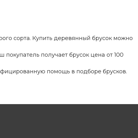
рого сорта. Купить деревянный брусок можно
ш покупатель получает брусок цена от 100
лифицированную помощь в подборе брусков.