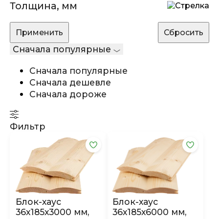
Толщина, мм
Сначала популярные
Сначала популярные
Сначала дешевле
Сначала дороже
Фильтр
Блок-хаус
Блок-хаус
36х185х6000 мм,
36х185х3000 мм,