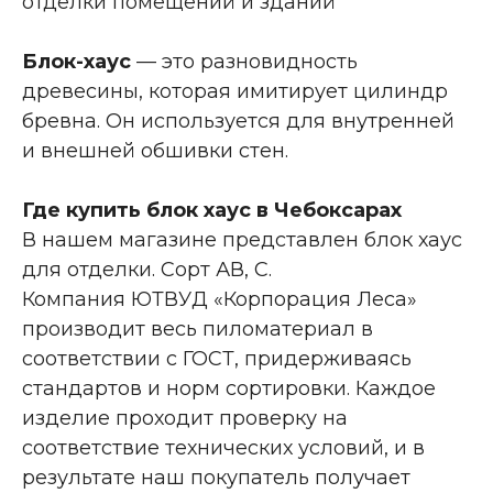
отделки помещений и зданий
Блок-хаус
— это разновидность
древесины, которая имитирует цилиндр
бревна. Он используется для внутренней
и внешней обшивки стен.
Где купить блок хаус в Чебоксарах
В нашем магазине представлен блок хаус
для отделки. Сорт АВ, С.
Компания ЮТВУД «Корпорация Леса»
производит весь пиломатериал в
соответствии с ГОСТ, придерживаясь
стандартов и норм сортировки. Каждое
изделие проходит проверку на
соответствие технических условий, и в
результате наш покупатель получает