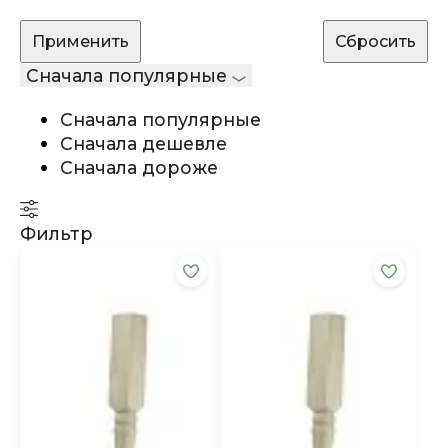
Сначала популярные
Сначала популярные
Сначала дешевле
Сначала дороже
Фильтр