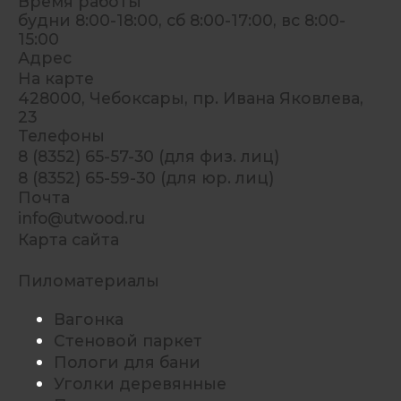
Время работы
будни 8:00-18:00, сб 8:00-17:00, вс 8:00-
15:00
Адрес
На карте
428000, Чебоксары, пр. Ивана Яковлева,
23
Телефоны
8 (8352) 65-57-30 (для физ. лиц)
8 (8352) 65-59-30 (для юр. лиц)
Почта
info@utwood.ru
Карта сайта
Пиломатериалы
Вагонка
Стеновой паркет
Пологи для бани
Уголки деревянные