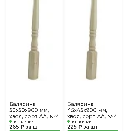
Балясина
Балясина
50х50х900 мм,
45х45х900 мм,
хвоя, сорт АА, №4
хвоя, сорт АА, №4
в наличии
в наличии
265 ₽ за шт
225 ₽ за шт