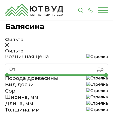
Главная
Каталог
Мебельные комплектующие
Балясина
Фильтр
Фильтр
Розничная цена
Порода древесины
Вид доски
Сорт
Ширина, мм
Длина, мм
Толщина, мм