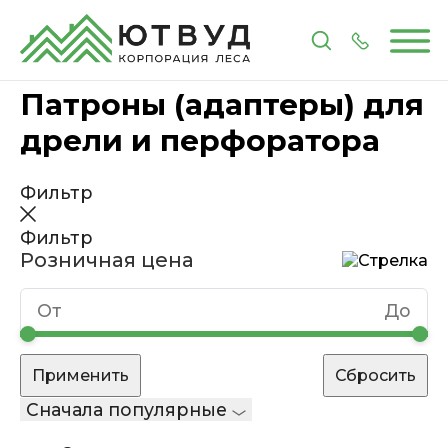
Главная
Каталог
Инструменты и расходные 
Патроны (адаптеры) для
дрели и перфоратора
Фильтр
Фильтр
Розничная цена
Сначала популярные