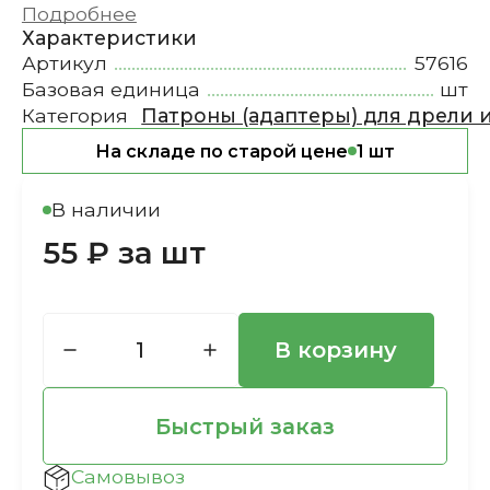
Подробнее
Характеристики
Артикул
57616
Базовая единица
шт
Категория
Патроны (адаптеры) для дрели 
На складе по старой цене
1 шт
В наличии
55 ₽ за шт
В корзину
Быстрый заказ
Самовывоз