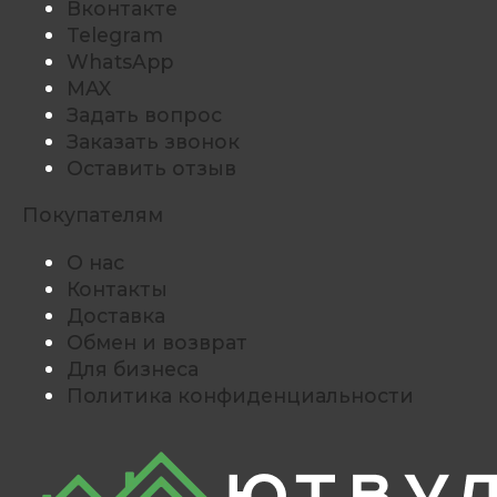
Вконтакте
Telegram
WhatsApp
MAX
Задать вопрос
Заказать звонок
Оставить отзыв
Покупателям
О нас
Контакты
Доставка
Обмен и возврат
Для бизнеса
Политика конфиденциальности