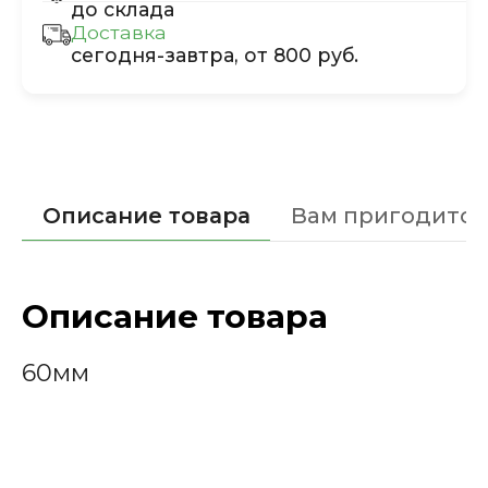
до склада
Доставка
сегодня-завтра, от 800 руб.
Описание товара
Вам пригодится
Описание товара
60мм