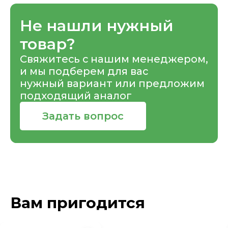
Не нашли нужный
товар?
Свяжитесь с нашим менеджером,
и мы подберем для вас
нужный вариант или предложим
подходящий аналог
Задать вопрос
Вам пригодится