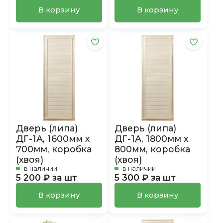
В корзину
В корзину
Дверь (липа)
Дверь (липа)
ДГ-1А, 1600мм х
ДГ-1А, 1800мм х
700мм, коробка
800мм, коробка
(хвоя)
(хвоя)
в наличии
в наличии
5 200 ₽ за шт
5 300 ₽ за шт
В корзину
В корзину