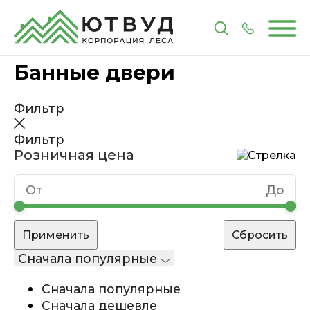
Главная
Каталог
Все для бани
Банные двери
Банные двери
Фильтр
Фильтр
Розничная цена
Сначала популярные
Сначала популярные
Сначала дешевле