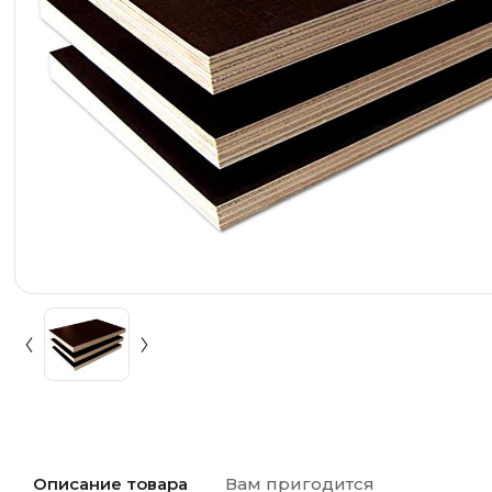
Описание товара
Вам пригодится