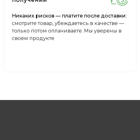
Никаких рисков — платите после доставки:
смотрите товар, убеждаетесь в качестве —
только потом оплачиваете. Мы уверены в
своём продукте