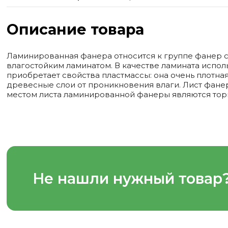
Описание товара
Ламинированная фанера относится к группе фанер 
влагостойким ламинатом. В качестве ламината испо
приобретает свойства пластмассы: она очень плотна
древесные слои от проникновения влаги. Лист фане
местом листа ламинированной фанеры являются тор
Не нашли нужный товар