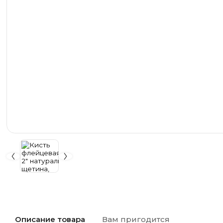
Описание товара
Вам пригодится