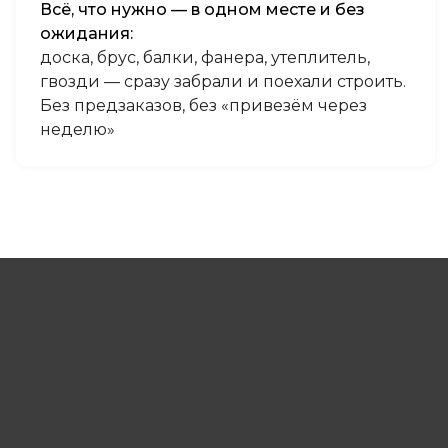
Всё, что нужно — в одном месте и без
ожидания:
доска, брус, балки, фанера, утеплитель,
гвозди — сразу забрали и поехали строить.
Без предзаказов, без «привезём через
неделю»