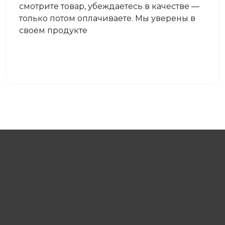
смотрите товар, убеждаетесь в качестве —
только потом оплачиваете. Мы уверены в
своём продукте