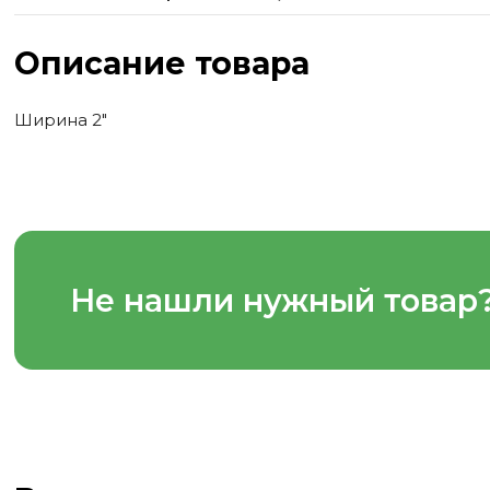
Описание товара
Ширина 2"
Не нашли нужный товар