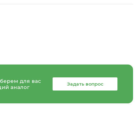
берем для вас
Задать вопрос
ий аналог