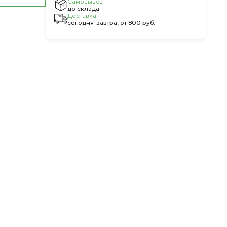
Самовывоз
до склада
Доставка
сегодня-завтра, от 800 руб.