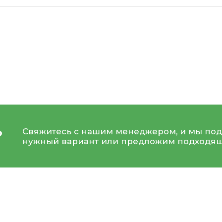
Свяжитесь с нашим менеджером, и мы под
?
нужный вариант или предложим подходящ