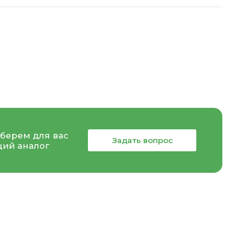
берем для вас
Задать вопрос
ий аналог