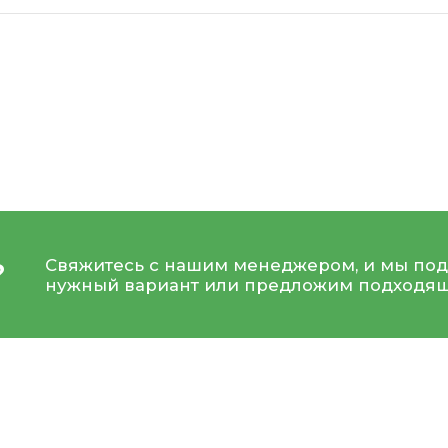
Свяжитесь с нашим менеджером, и мы под
?
нужный вариант или предложим подходящ