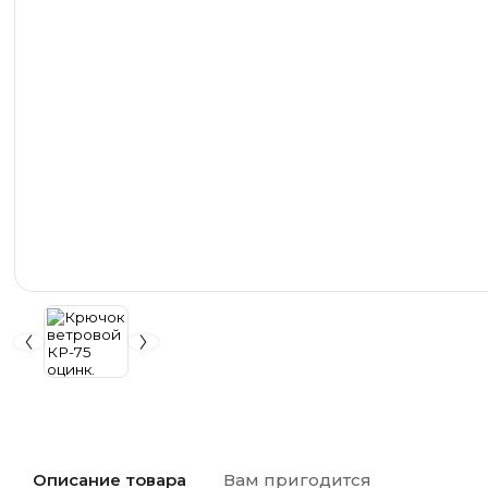
Описание товара
Вам пригодится