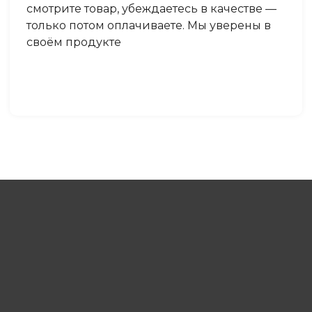
смотрите товар, убеждаетесь в качестве —
только потом оплачиваете. Мы уверены в
своём продукте