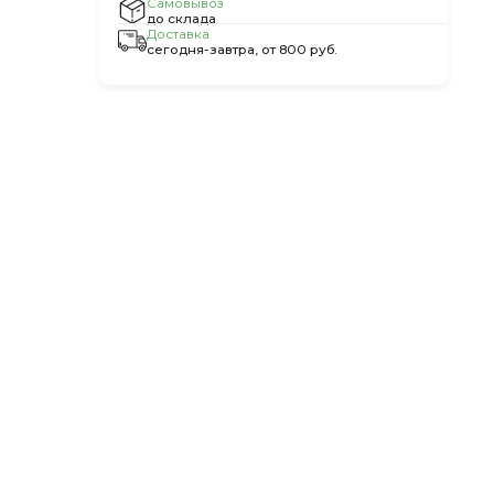
Самовывоз
до склада
Доставка
сегодня-завтра, от 800 руб.