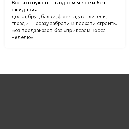
Всё, что нужно — в одном месте и без
ожидания:
доска, брус, балки, фанера, утеплитель,
гвозди — сразу забрали и поехали строить.
Без предзаказов, без «привезём через
неделю»