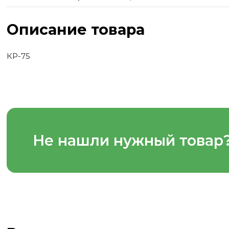
Описание товара
КР-75
Не нашли нужный товар