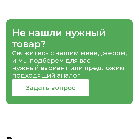
Не нашли нужный
товар?
Свяжитесь с нашим менеджером,
и мы подберем для вас
нужный вариант или предложим
подходящий аналог
Задать вопрос