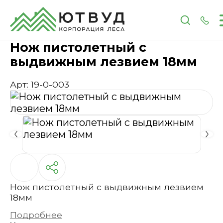
Главная
Каталог
Инструменты и расходные 
Нож пистолетный с
выдвижным лезвием 18мм
Арт: 19-0-003
Нож пистолетный с выдвижным лезвием
18мм
Подробнее