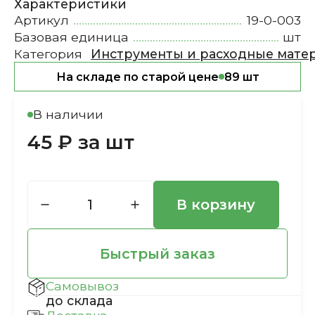
Характеристики
Артикул
19-0-003
Базовая единица
шт
Категория
Инструменты и расходные мате
На складе по старой цене
89 шт
В наличии
45 ₽ за шт
В корзину
Быстрый заказ
Самовывоз
до склада