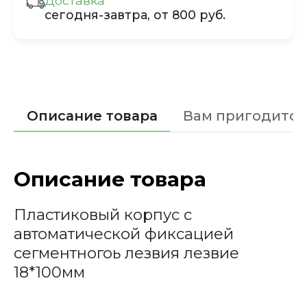
Доставка
сегодня-завтра, от 800 руб.
Описание товара
Вам пригодится
Описание товара
Пластиковый корпус с
автоматической фиксацией
сегментногоь лезвия лезвие
18*100мм