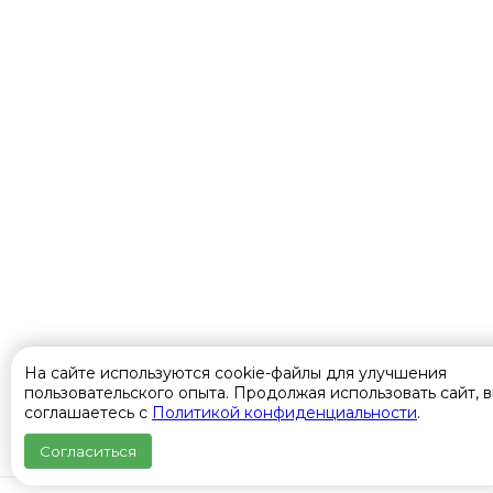
На сайте используются cookie-файлы для улучшения
пользовательского опыта. Продолжая использовать сайт, 
соглашаетесь с
Политикой конфиденциальности
.
Согласиться