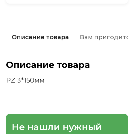
Описание товара
Вам пригодится
Описание товара
PZ 3*150мм
Не нашли нужный