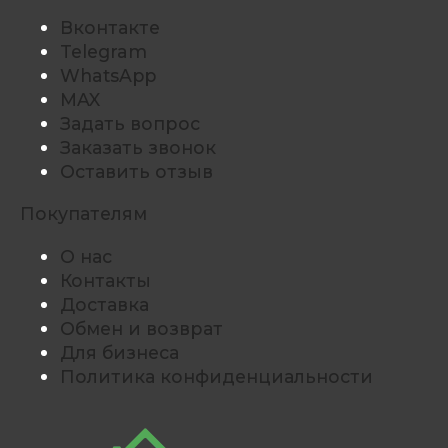
Вконтакте
Telegram
WhatsApp
MAX
Задать вопрос
Заказать звонок
Оставить отзыв
Покупателям
О нас
Контакты
Доставка
Обмен и возврат
Для бизнеса
Политика конфиденциальности