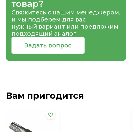
товар?
Свяжитесь с нашим менеджером,
и мы подберем для вас
нужный вариант или предложим
подходящий аналог
Задать вопрос
Вам пригодится