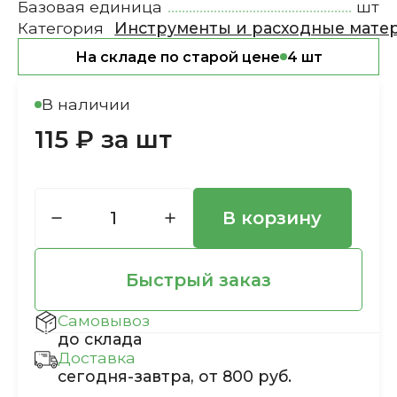
Базовая единица
шт
Категория
Инструменты и расходные мате
На складе по старой цене
4 шт
В наличии
115 ₽ за шт
В корзину
Быстрый заказ
Самовывоз
до склада
Доставка
сегодня-завтра, от 800 руб.