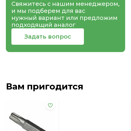
Свяжитесь с нашим менеджером,
и мы подберем для вас
нужный вариант или предложим
подходящий аналог
Задать вопрос
Вам пригодится