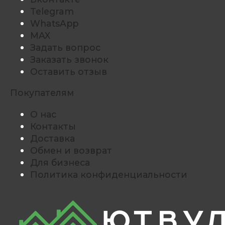
Telegram
WhatsApp
MAX
Задать вопрос
Заказать звонок
Оставить отзыв
Покупателям
О нас
Контакты
Доставка
Обмен и возврат
Для бизнеса
Политика конфиденциальности