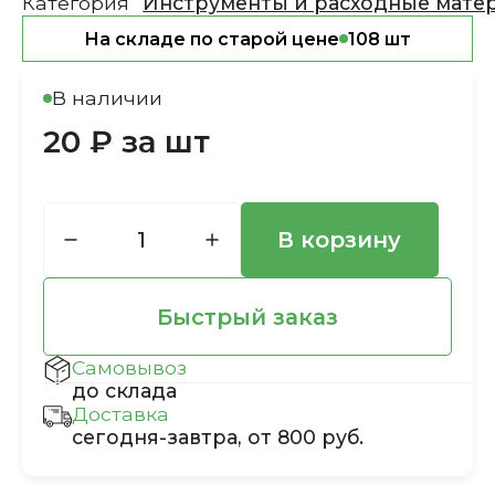
Категория
Инструменты и расходные мате
На складе по старой цене
108 шт
В наличии
20 ₽ за шт
В корзину
Быстрый заказ
Самовывоз
до склада
Доставка
сегодня-завтра, от 800 руб.