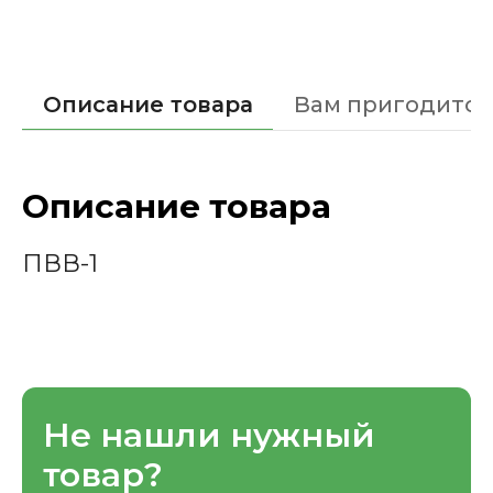
Описание товара
Вам пригодится
Описание товара
ПВВ-1
Не нашли нужный
товар?