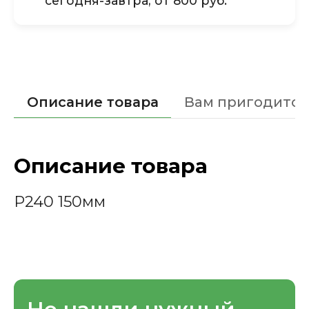
сегодня-завтра, от 800 руб.
Описание товара
Вам пригодится
Описание товара
Р240 150мм