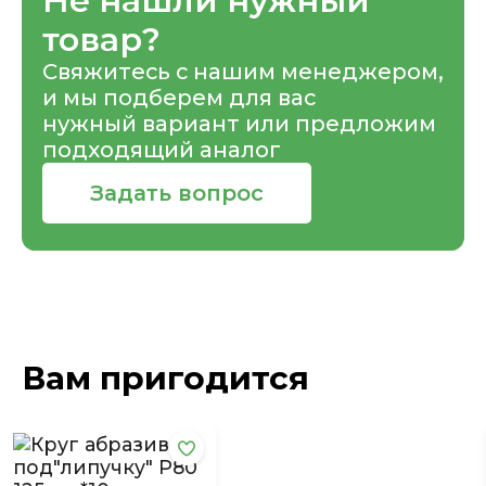
Не нашли нужный
товар?
Свяжитесь с нашим менеджером,
и мы подберем для вас
нужный вариант или предложим
подходящий аналог
Задать вопрос
Вам пригодится