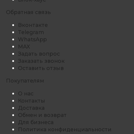
Обратная связь
Вконтакте
Telegram
WhatsApp
MAX
Задать вопрос
Заказать звонок
Оставить отзыв
Покупателям
О нас
Контакты
Доставка
Обмен и возврат
Для бизнеса
Политика конфиденциальности