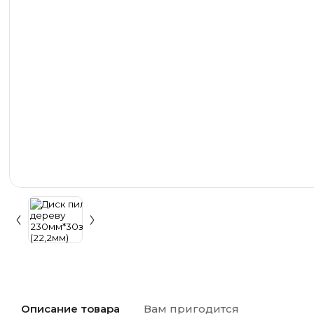
Описание товара
Вам пригодится