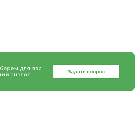
берем для вас
Задать вопрос
ий аналог