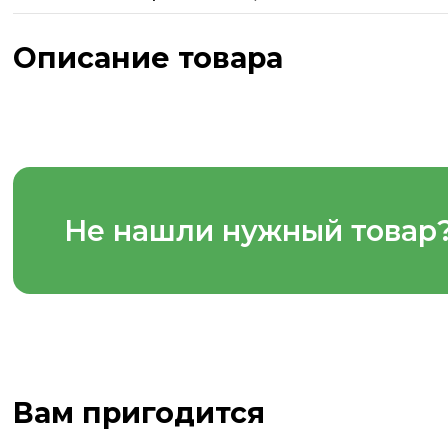
Описание товара
Не нашли нужный товар
Вам пригодится