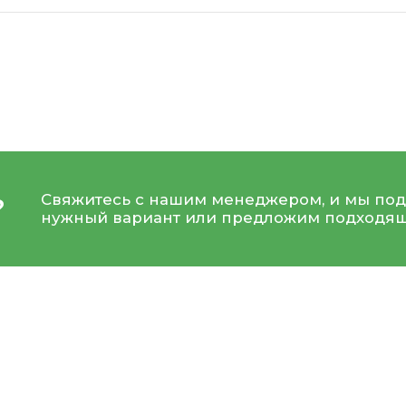
Свяжитесь с нашим менеджером, и мы под
?
нужный вариант или предложим подходящ