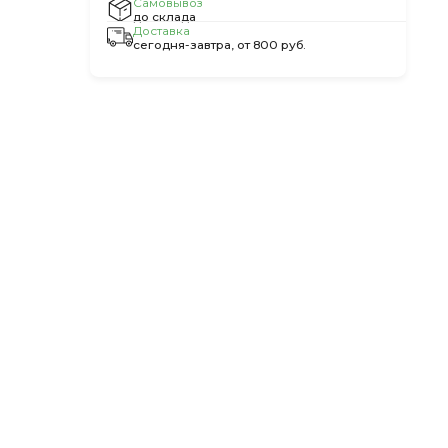
Самовывоз
до склада
Доставка
сегодня-завтра, от 800 руб.