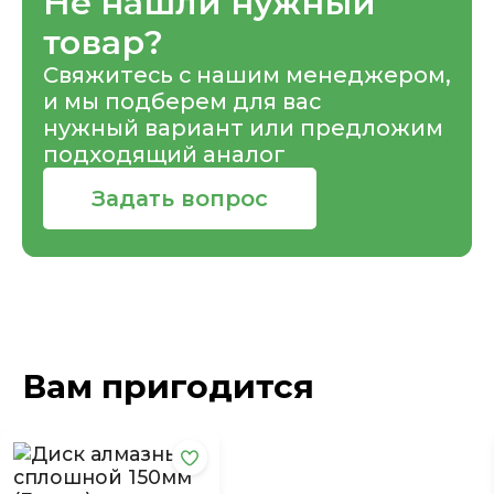
Не нашли нужный
товар?
Свяжитесь с нашим менеджером,
и мы подберем для вас
нужный вариант или предложим
подходящий аналог
Задать вопрос
Вам пригодится