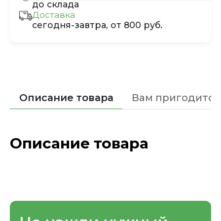
до склада
Доставка
сегодня-завтра, от 800 руб.
Описание товара
Вам пригодится
Описание товара