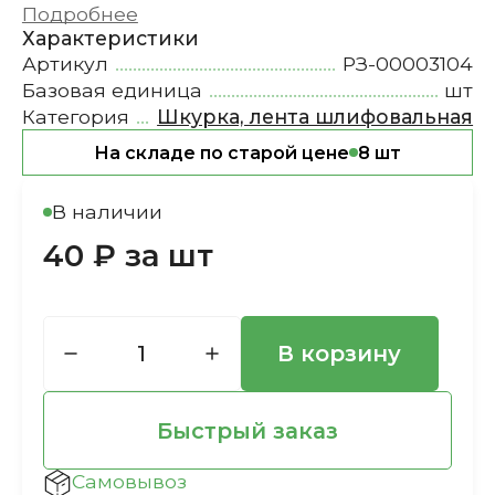
Подробнее
Характеристики
Артикул
РЗ-00003104
Базовая единица
шт
Категория
Шкурка, лента шлифовальная
На складе по старой цене
8 шт
В наличии
40 ₽ за шт
В корзину
Быстрый заказ
Самовывоз