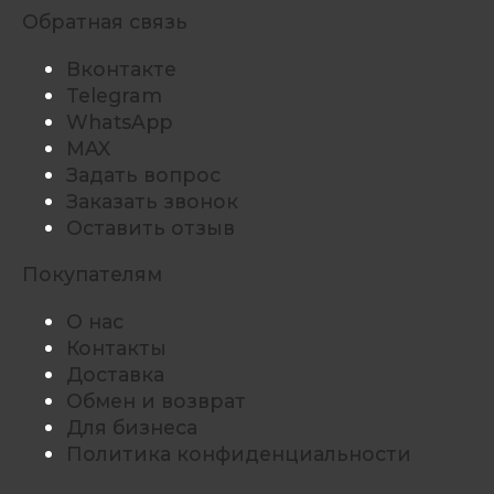
Обратная связь
Вконтакте
Telegram
WhatsApp
MAX
Задать вопрос
Заказать звонок
Оставить отзыв
Покупателям
О нас
Контакты
Доставка
Обмен и возврат
Для бизнеса
Политика конфиденциальности