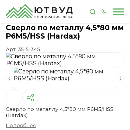
Главная
Каталог
Инструменты и расходные 
Сверло по металлу 4,5*80 мм
P6M5/HSS (Hardax)
Арт: 35-5-345
Сверло по металлу 4,5*80 мм P6M5/HSS
(Hardax)
Подробнее