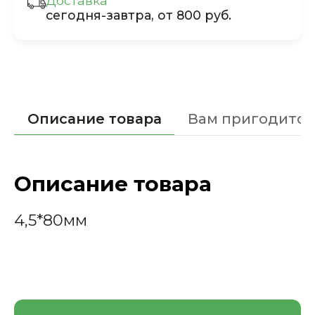
Доставка
сегодня-завтра, от 800 руб.
Описание товара
Вам пригодится
Описание товара
4,5*80мм