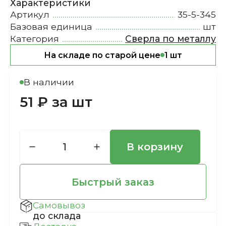
Характеристики
Артикул
35-5-345
Базовая единица
шт
Категория
Сверла по металлу
На складе по старой цене
1 шт
В наличии
51 ₽ за шт
В корзину
Быстрый заказ
Самовывоз
до склада