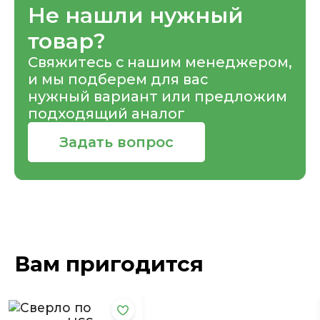
Не нашли нужный
товар?
Свяжитесь с нашим менеджером,
и мы подберем для вас
нужный вариант или предложим
подходящий аналог
Задать вопрос
Вам пригодится