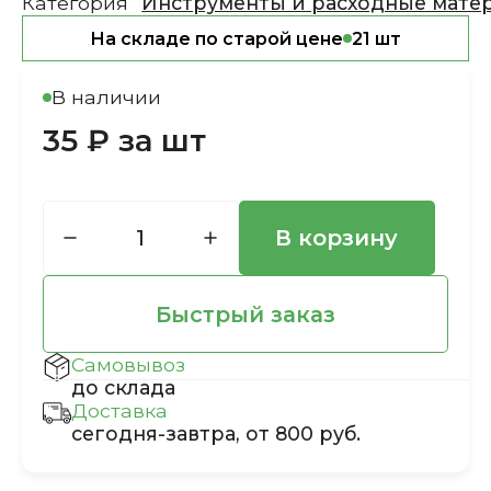
Категория
Инструменты и расходные мате
На складе по старой цене
21 шт
В наличии
35 ₽ за шт
В корзину
Быстрый заказ
Самовывоз
до склада
Доставка
сегодня-завтра, от 800 руб.