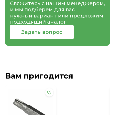
Свяжитесь с нашим менеджером,
и мы подберем для вас
нужный вариант или предложим
подходящий аналог
Задать вопрос
Вам пригодится