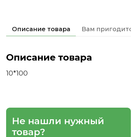
Описание товара
Вам пригодится
Описание товара
10*100
Не нашли нужный
товар?