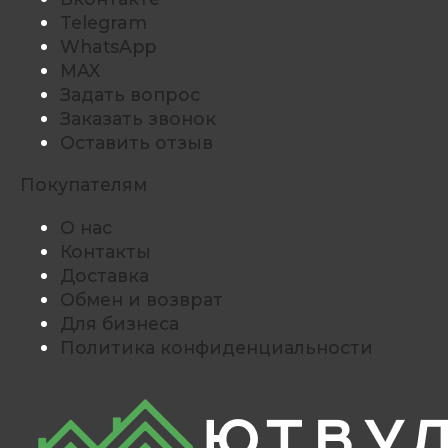
Telegram
WhatsApp
MAX
Задать вопрос
Заказать звонок
Оставить отзыв
Покупателям
О нас
Контакты
Доставка
Обмен и возврат
Для бизнеса
Политика конфиденциальности