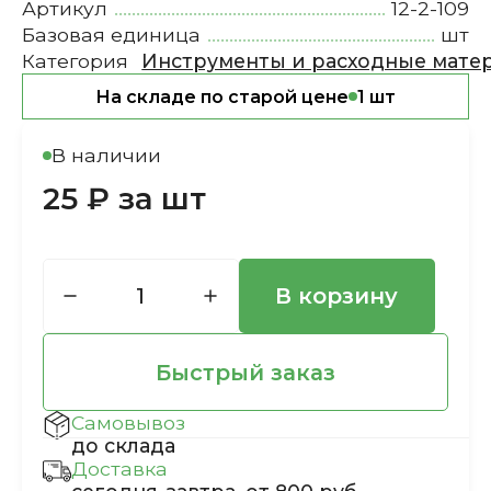
Артикул
12-2-109
Базовая единица
шт
Категория
Инструменты и расходные мате
На складе по старой цене
1 шт
В наличии
25 ₽ за шт
В корзину
Быстрый заказ
Самовывоз
до склада
Доставка