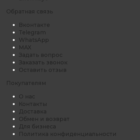
Обратная связь
Вконтакте
Telegram
WhatsApp
MAX
Задать вопрос
Заказать звонок
Оставить отзыв
Покупателям
О нас
Контакты
Доставка
Обмен и возврат
Для бизнеса
Политика конфиденциальности