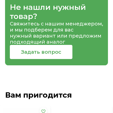
Не нашли нужный
товар?
Свяжитесь с нашим менеджером,
и мы подберем для вас
нужный вариант или предложим
подходящий аналог
Задать вопрос
Вам пригодится