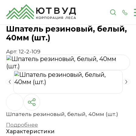
Главная
Каталог
Инструменты и расходные 
Шпатель резиновый, белый,
40мм (шт.)
Арт: 12-2-109
Шпатель резиновый, белый, 40мм (шт.)
Подробнее
Характеристики