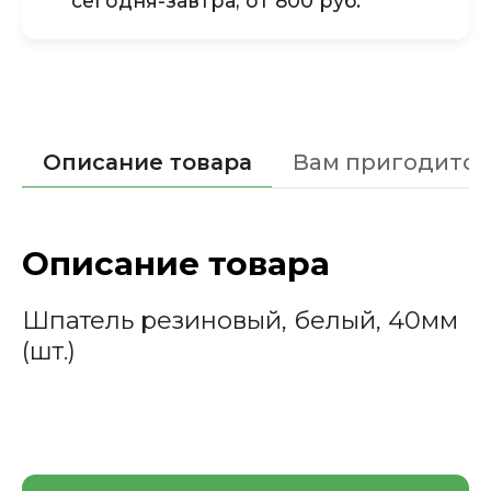
сегодня-завтра, от 800 руб.
Описание товара
Вам пригодится
Описание товара
Шпатель резиновый, белый, 40мм
(шт.)