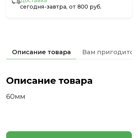
Доставка
сегодня-завтра, от 800 руб.
Описание товара
Вам пригодится
Описание товара
60мм