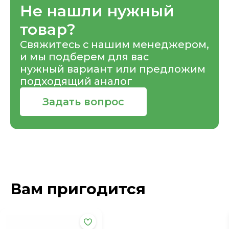
Не нашли нужный
товар?
Свяжитесь с нашим менеджером,
и мы подберем для вас
нужный вариант или предложим
подходящий аналог
Задать вопрос
Вам пригодится