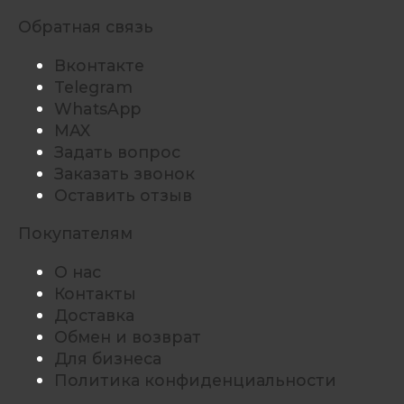
Обратная связь
Вконтакте
Telegram
WhatsApp
MAX
Задать вопрос
Заказать звонок
Оставить отзыв
Покупателям
О нас
Контакты
Доставка
Обмен и возврат
Для бизнеса
Политика конфиденциальности