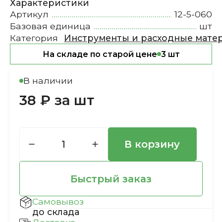
Характеристики
Артикул
12-5-060
Базовая единица
шт
Категория
Инструменты и расходные мате
На складе по старой цене
3 шт
В наличии
38 ₽ за шт
В корзину
Быстрый заказ
Самовывоз
до склада