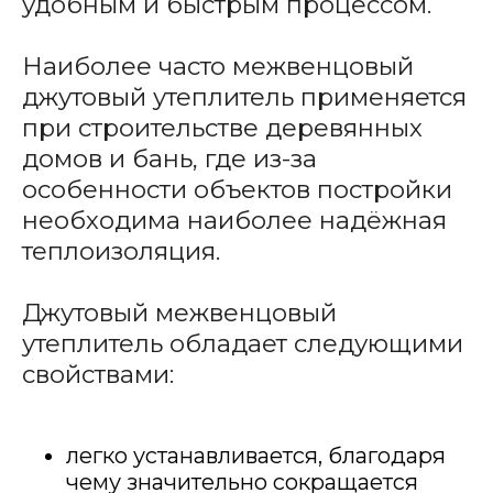
удобным и быстрым процессом.
Наиболее часто межвенцовый
джутовый утеплитель применяется
при строительстве деревянных
домов и бань, где из-за
особенности объектов постройки
необходима наиболее надёжная
теплоизоляция.
Джутовый межвенцовый
утеплитель обладает следующими
свойствами:
легко устанавливается, благодаря
чему значительно сокращается