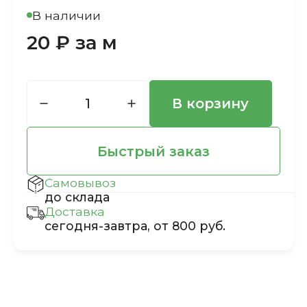
В наличии
20 ₽ за м
В корзину
Быстрый заказ
Самовывоз
до склада
Доставка
сегодня-завтра, от 800 руб.