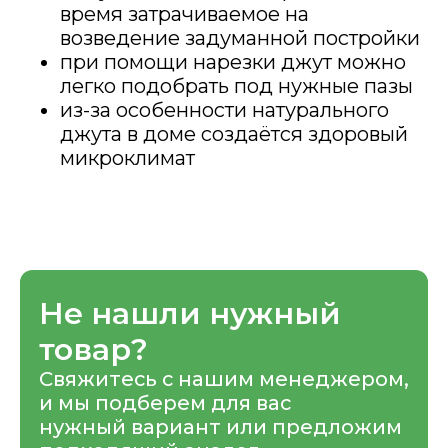
время затрачиваемое на
возведение задуманной постройки
при помощи нарезки джут можно
легко подобрать под нужные пазы
из-за особенности натурального
джута в доме создаётся здоровый
микроклимат
Не нашли нужный
товар?
Свяжитесь с нашим менеджером,
и мы подберем для вас
нужный вариант или предложим