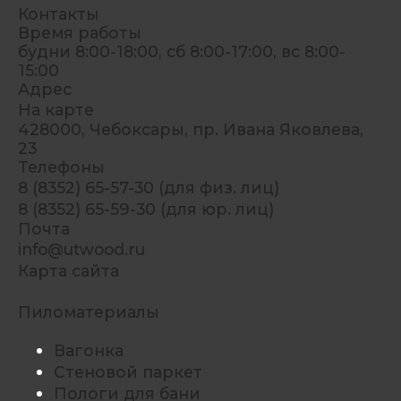
Контакты
Время работы
будни 8:00-18:00, сб 8:00-17:00, вс 8:00-
15:00
Адрес
На карте
428000, Чебоксары, пр. Ивана Яковлева,
23
Телефоны
8 (8352) 65-57-30 (для физ. лиц)
8 (8352) 65-59-30 (для юр. лиц)
Почта
info@utwood.ru
Карта сайта
Пиломатериалы
Вагонка
Стеновой паркет
Пологи для бани