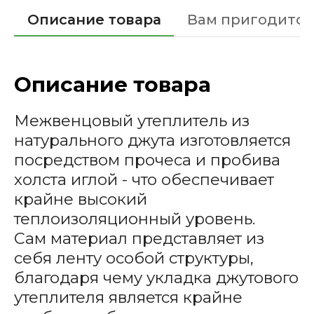
Описание товара
Вам пригодится
Описание товара
Межвенцовый утеплитель из
натурального джута изготовляется
посредством прочеса и пробива
холста иглой - что обеспечивает
крайне высокий
теплоизоляционный уровень.
Сам материал представляет из
себя ленту особой структуры,
благодаря чему укладка джутового
утеплителя является крайне