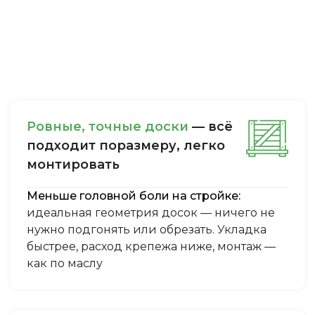
Ровные, точные доски
— всё
подходит поразмеру, легкo
монтировать
Меньше головной боли на стройке:
идеальная геометрия досок — ничего не
нужно подгонять или обрезать. Укладка
быстрее, расход крепежа ниже, монтаж —
как по маслу