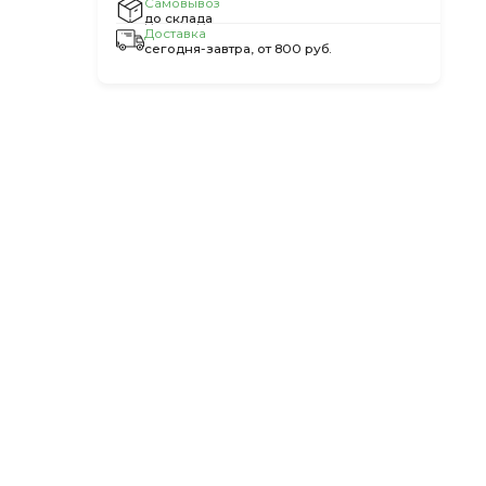
Самовывоз
до склада
Доставка
сегодня-завтра, от 800 руб.