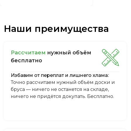
Наши преимущества
Рассчитаем
нужный объём
бесплатно
Избавим от переплат и лишнего хлама:
Точно рассчитаем нужный объём доски и
бруса — ничего не останется на складе,
ничего не придётся докупать. Бесплатно.