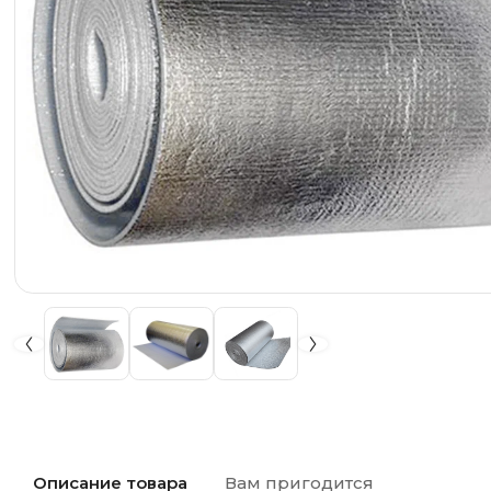
Описание товара
Вам пригодится