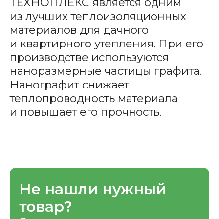
ТЕХНОПЛЕКС является одним
из лучших теплоизоляционных
материалов для дачного
и квартирного утепления. При его
производстве используются
наноразмерные частицы графита.
Нанографит снижает
теплопроводность материала
и повышает его прочность.
Не нашли нужный
товар?