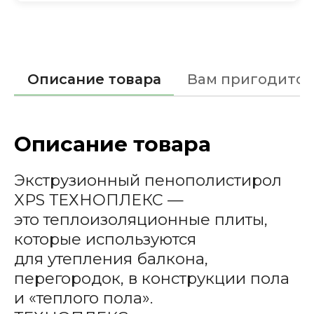
Описание товара
Вам пригодится
Описание товара
Экструзионный пенополистирол
XPS ТЕХНОПЛЕКС —
это теплоизоляционные плиты,
которые используются
для утепления балкона,
перегородок, в конструкции пола
и «теплого пола».