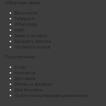
Обратная связь
Вконтакте
Telegram
WhatsApp
MAX
Задать вопрос
Заказать звонок
Оставить отзыв
Покупателям
О нас
Контакты
Доставка
Обмен и возврат
Для бизнеса
Политика конфиденциальности