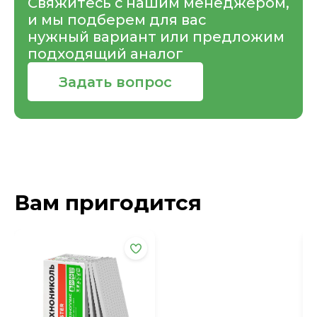
Свяжитесь с нашим менеджером,
и мы подберем для вас
нужный вариант или предложим
подходящий аналог
Задать вопрос
Вам пригодится