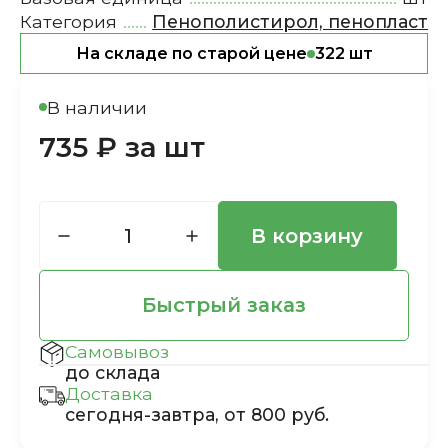
Категория
Пенополистирол, пенопласт
На складе по старой цене
322 шт
В наличии
735 ₽ за шт
В корзину
Быстрый заказ
Самовывоз
до склада
Доставка
сегодня-завтра, от 800 руб.