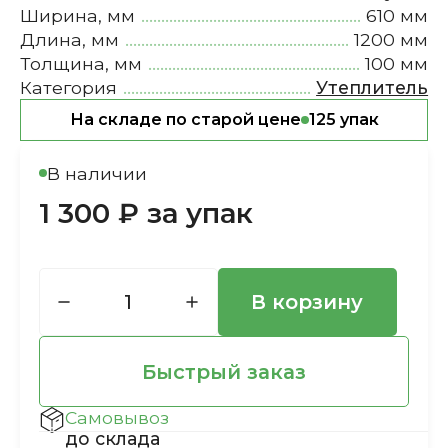
Ширина, мм
610 мм
Длина, мм
1200 мм
Толщина, мм
100 мм
Категория
Утеплитель
На складе по старой цене
125 упак
В наличии
1 300 ₽ за упак
В корзину
Быстрый заказ
Самовывоз
до склада