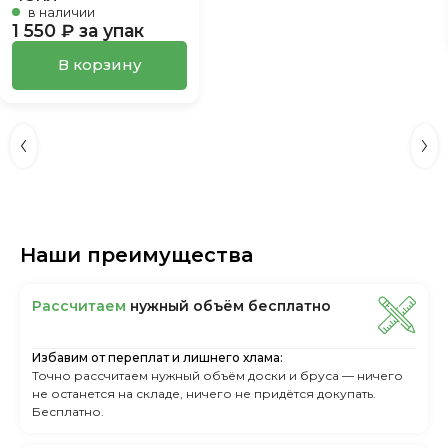
в наличии
1 550 ₽ за упак
В корзину
Наши преимущества
Рассчитаем
нужный объём бесплатно
Избавим от переплат и лишнего хлама:
Точно рассчитаем нужный объём доски и бруса — ничего
не останется на складе, ничего не придётся докупать.
Бесплатно.