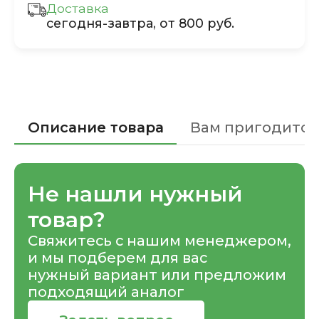
Доставка
сегодня-завтра, от 800 руб.
Описание товара
Вам пригодится
Не нашли нужный
товар?
Свяжитесь с нашим менеджером,
и мы подберем для вас
нужный вариант или предложим
подходящий аналог