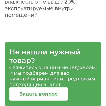
влажностью не выше 20%,
эксплуатируемые внутри
помещений
Не нашли нужный
товар?
Свяжитесь с нашим менеджером,
и мы подберем для вас
нужный вариант или предложим
подходящий аналог
Задать вопрос