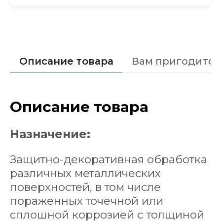
Описание товара
Вам пригодится
Описание товара
Назначение:
Защитно-декоративная обработка
различных металлических
поверхностей, в том числе
пораженных точечной или
сплошной коррозией c толщиной