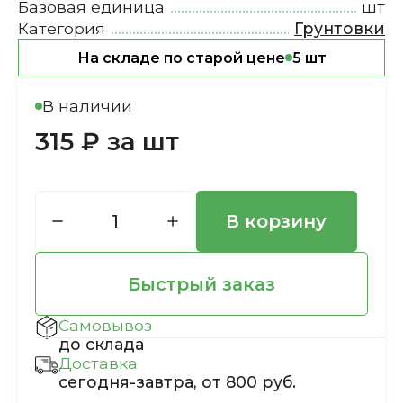
Базовая единица
шт
Категория
Грунтовки
На складе по старой цене
5 шт
В наличии
315 ₽ за шт
В корзину
Быстрый заказ
Самовывоз
до склада
Доставка
сегодня-завтра, от 800 руб.