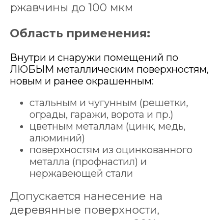
ржавчины до 100 мкм
Область применения:
Внутри и снаружи помещений по
ЛЮБЫМ металлическим поверхностям,
новым и ранее окрашенным:
стальным и чугунным (решетки,
ограды, гаражи, ворота и пр.)
цветным металлам (цинк, медь,
алюминий)
поверхностям из оцинкованного
металла (профнастил) и
нержавеющей стали
Допускается нанесение на
деревянные поверхности,