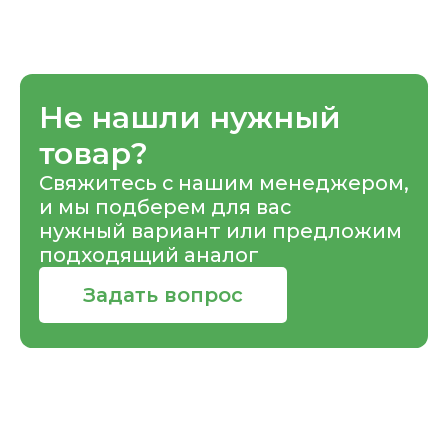
Не нашли нужный
товар?
Свяжитесь с нашим менеджером,
и мы подберем для вас
нужный вариант или предложим
подходящий аналог
Задать вопрос