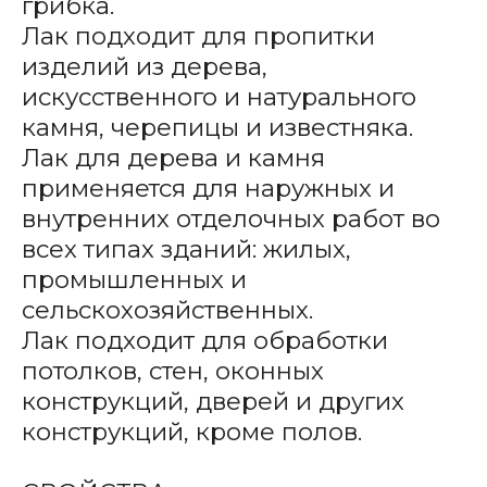
грибка.
Лак подходит для пропитки
изделий из дерева,
искусственного и натурального
камня, черепицы и известняка.
Лак для дерева и камня
применяется для наружных и
внутренних отделочных работ во
всех типах зданий: жилых,
промышленных и
сельскохозяйственных.
Лак подходит для обработки
потолков, стен, оконных
конструкций, дверей и других
конструкций, кроме полов.