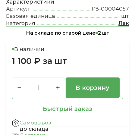
Характеристики
Артикул
РЗ-00004057
Базовая единица
шт
Категория
Лак
На складе по старой цене
2 шт
В наличии
1 100 ₽ за шт
В корзину
Быстрый заказ
Самовывоз
до склада