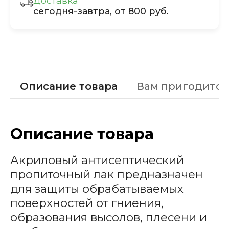
Доставка
сегодня-завтра, от 800 руб.
Описание товара
Вам пригодится
Описание товара
Акриловый антисептический
пропиточный лак предназначен
для защиты обрабатываемых
поверхностей от гниения,
образования высолов, плесени и