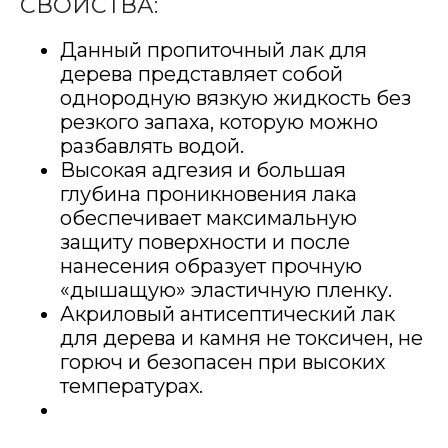
СВОЙСТВА:
Данный пропиточный лак для
дерева представляет собой
однородную вязкую жидкость без
резкого запаха, которую можно
разбавлять водой.
Высокая адгезия и большая
глубина проникновения лака
обеспечивает максимальную
защиту поверхности и после
нанесения образует прочную
«дышащую» эластичную пленку.
Акриловый антисептический лак
для дерева и камня не токсичен, не
горюч и безопасен при высоких
температурах.