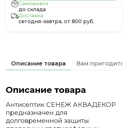
Самовывоз
до склада
Доставка
сегодня-завтра, от 800 руб.
Описание товара
Вам пригодится
Описание товара
Антисептик СЕНЕЖ АКВАДЕКОР
предназначен для
долговременной защиты