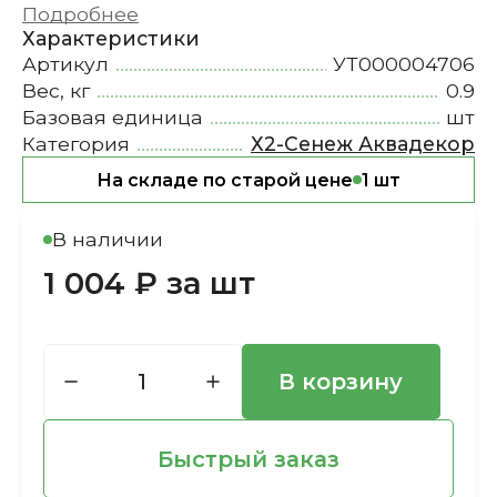
Подробнее
Характеристики
Артикул
УТ000004706
Вес, кг
0.9
Базовая единица
шт
Категория
Х2-Сенеж Аквадекор
На складе по старой цене
1 шт
В наличии
1 004 ₽ за шт
В корзину
Быстрый заказ