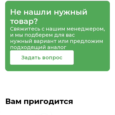
Не нашли нужный
товар?
Свяжитесь с нашим менеджером,
и мы подберем для вас
нужный вариант или предложим
подходящий аналог
Задать вопрос
Вам пригодится