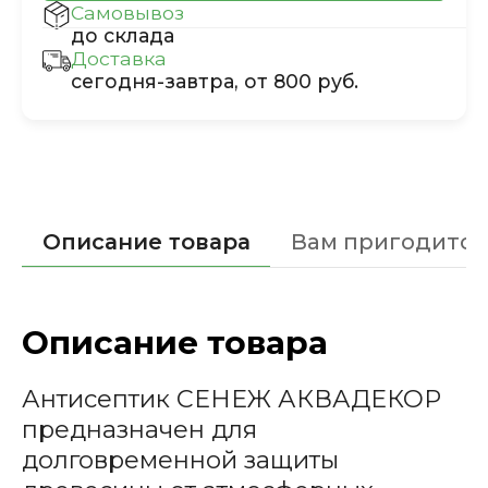
Самовывоз
до склада
Доставка
сегодня-завтра, от 800 руб.
Описание товара
Вам пригодится
Описание товара
Антисептик СЕНЕЖ АКВАДЕКОР
предназначен для
долговременной защиты