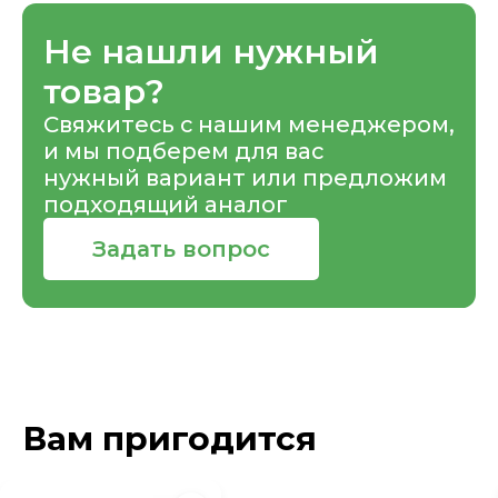
Не нашли нужный
товар?
Свяжитесь с нашим менеджером,
и мы подберем для вас
нужный вариант или предложим
подходящий аналог
Задать вопрос
Вам пригодится