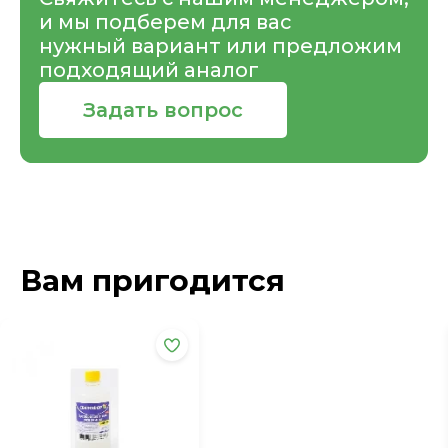
и мы подберем для вас
нужный вариант или предложим
подходящий аналог
Задать вопрос
Вам пригодится