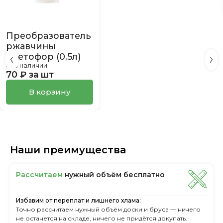
Преобразователь
ржавчины
Светофор (0,5л)
в наличии
70 ₽ за шт
В корзину
Наши преимущества
Рассчитаем
нужный объём бесплатно
Избавим от переплат и лишнего хлама:
Точно рассчитаем нужный объём доски и бруса — ничего
не останется на складе, ничего не придётся докупать.