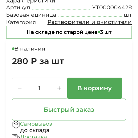
Характеристики
Артикул
УТ000004428
Базовая единица
шт
Категория
Растворители и очистители
На складе по старой цене
3 шт
В наличии
280 ₽ за шт
В корзину
Быстрый заказ
Самовывоз
до склада
Доставка