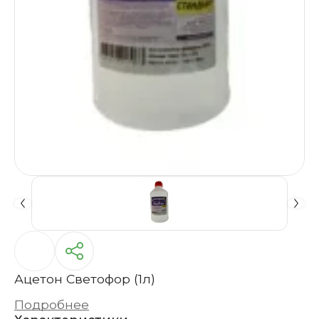
Ацетон Светофор (1л)
Подробнее