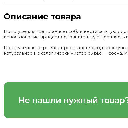
Описание товара
Подступёнок представляет собой вертикальную доску,
использование придает дополнительную прочность и 
Подступёнок закрывает пространство под проступью
натуральное и экологически чистое сырье ― сосна. 
Не нашли нужный товар