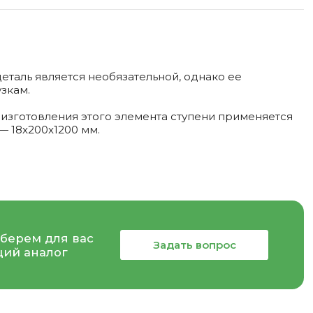
деталь является необязательной, однако ее
зкам.
изготовления этого элемента ступени применяется
— 18x200x1200 мм.
берем для вас
Задать вопрос
ий аналог