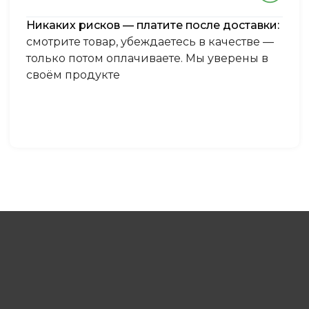
Никаких рисков — платите после доставки:
смотрите товар, убеждаетесь в качестве —
только потом оплачиваете. Мы уверены в
своём продукте