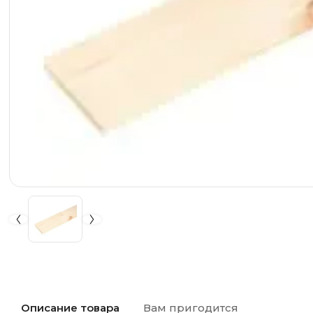
Описание товара
Вам пригодится