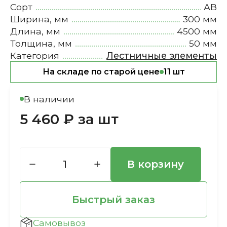
Сорт
АВ
Ширина, мм
300 мм
Длина, мм
4500 мм
Толщина, мм
50 мм
Категория
Лестничные элементы
На складе по старой цене
11 шт
В наличии
5 460 ₽ за шт
В корзину
Быстрый заказ
Самовывоз