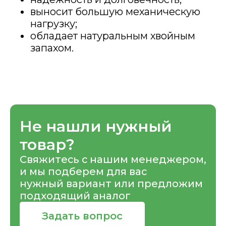
выносит большую механическую
нагрузку;
обладает натуральным хвойным
запахом.
Не нашли нужный
товар?
Свяжитесь с нашим менеджером,
и мы подберем для вас
нужный вариант или предложим
подходящий аналог
Задать вопрос