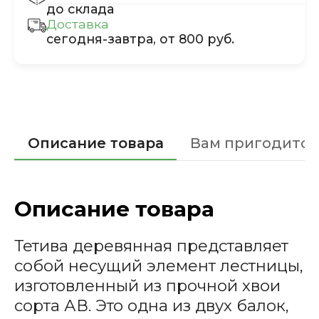
до склада
Доставка
сегодня-завтра, от 800 руб.
Описание товара
Вам пригодится
Описание товара
Тетива деревянная представляет
собой несущий элемент лестницы,
изготовленный из прочной хвои
сорта АВ. Это одна из двух балок,