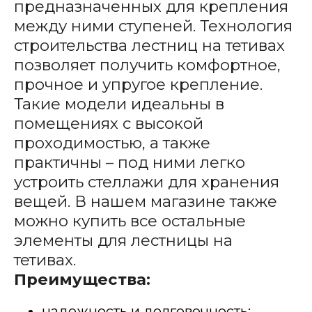
предназначенных для крепления
между ними ступеней. Технология
строительства лестниц на тетивах
позволяет получить комфортное,
прочное и упругое крепление.
Такие модели идеальны в
помещениях с высокой
проходимостью, а также
практичны – под ними легко
устроить стеллажи для хранения
вещей. В нашем магазине также
можно купить все остальные
элементы для лестницы на
тетивах.
Преимущества:
надежность и долговечность;