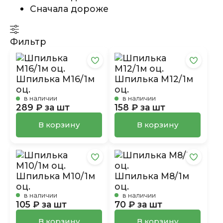
Сначала дороже
Фильтр
Шпилька М16/1м
Шпилька М12/1м
оц.
оц.
в наличии
в наличии
289 ₽ за шт
158 ₽ за шт
В корзину
В корзину
Шпилька М10/1м
Шпилька М8/1м
оц.
оц.
в наличии
в наличии
105 ₽ за шт
70 ₽ за шт
В корзину
В корзину