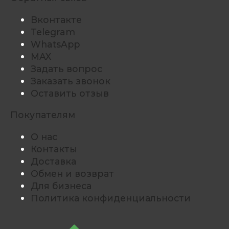
Вконтакте
Telegram
WhatsApp
MAX
Задать вопрос
Заказать звонок
Оставить отзыв
Покупателям
О нас
Контакты
Доставка
Обмен и возврат
Для бизнеса
Политика конфиденциальности