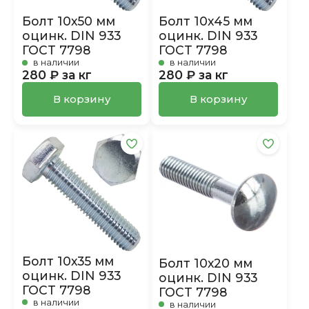
Болт 10х50 мм
Болт 10х45 мм
оцинк. DIN 933
оцинк. DIN 933
ГОСТ 7798
ГОСТ 7798
в наличии
в наличии
280 ₽ за кг
280 ₽ за кг
В корзину
В корзину
Болт 10х35 мм
Болт 10х20 мм
оцинк. DIN 933
оцинк. DIN 933
ГОСТ 7798
ГОСТ 7798
в наличии
в наличии