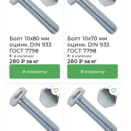
Болт 10х80 мм
Болт 10х70 мм
оцинк. DIN 933
оцинк. DIN 933
ГОСТ 7798
ГОСТ 7798
в наличии
в наличии
280 ₽ за кг
280 ₽ за кг
В корзину
В корзину