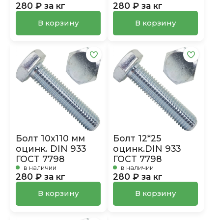
280 ₽ за кг
280 ₽ за кг
В корзину
В корзину
Болт 10х110 мм
Болт 12*25
оцинк. DIN 933
оцинк.DIN 933
ГОСТ 7798
ГОСТ 7798
в наличии
в наличии
280 ₽ за кг
280 ₽ за кг
В корзину
В корзину