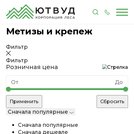
Главная
Каталог
Метизы и крепеж
Метизы и крепеж
Фильтр
Фильтр
Розничная цена
Сначала популярные
Сначала популярные
Сначала дешевле