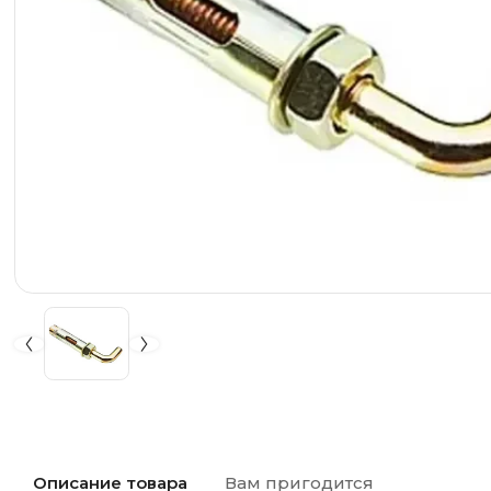
Описание товара
Вам пригодится