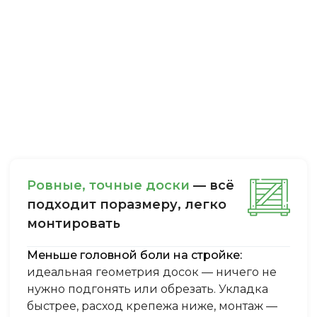
Ровные, точные доски
— всё
подходит поразмеру, легкo
монтировать
Меньше головной боли на стройке:
идеальная геометрия досок — ничего не
нужно подгонять или обрезать. Укладка
быстрее, расход крепежа ниже, монтаж —