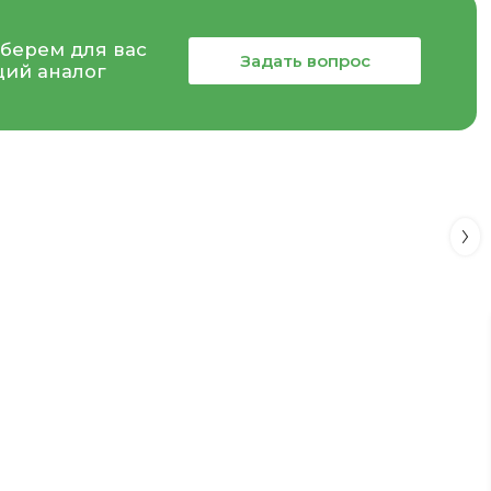
берем для вас
Задать вопрос
ий аналог