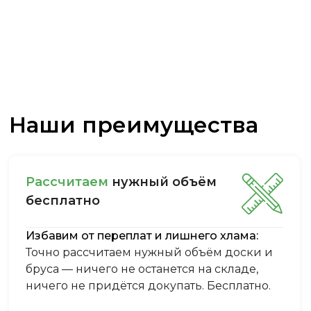
Наши преимущества
Рассчитаем
нужный объём
бесплатно
Избавим от переплат и лишнего хлама:
Точно рассчитаем нужный объём доски и
бруса — ничего не останется на складе,
ничего не придётся докупать. Бесплатно.