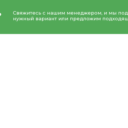
Свяжитесь с нашим менеджером, и мы под
?
нужный вариант или предложим подходящ