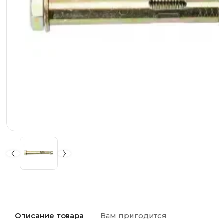
Описание товара
Вам пригодится