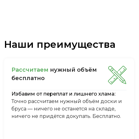
Наши преимущества
Рассчитаем
нужный объём
бесплатно
Избавим от переплат и лишнего хлама:
Точно рассчитаем нужный объём доски и
бруса — ничего не останется на складе,
ничего не придётся докупать. Бесплатно.