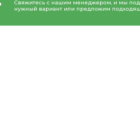
Свяжитесь с нашим менеджером, и мы под
?
нужный вариант или предложим подходящ