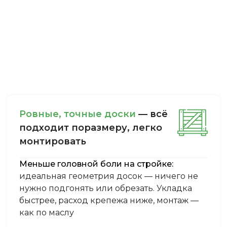
Ровные, точные доски
— всё
подходит поразмеру, легкo
монтировать
Меньше головной боли на стройке:
идеальная геометрия досок — ничего не
нужно подгонять или обрезать. Укладка
быстрее, расход крепежа ниже, монтаж —
как по маслу