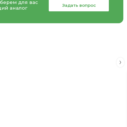
берем для вас
Задать вопрос
ий аналог