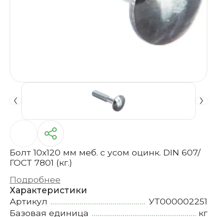
Болт 10х120 мм меб. с усом оцинк. DIN 607/
ГОСТ 7801 (кг.)
Подробнее
Характеристики
Артикул
УТ000002251
Базовая единица
кг