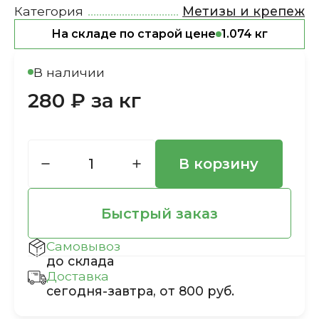
Категория
Метизы и крепеж
На складе по старой цене
1.074 кг
В наличии
280 ₽ за кг
В корзину
Быстрый заказ
Самовывоз
до склада
Доставка
сегодня-завтра, от 800 руб.