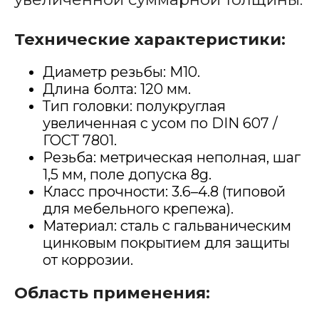
Технические характеристики:
Диаметр резьбы: М10.
Длина болта: 120 мм.
Тип головки: полукруглая
увеличенная с усом по DIN 607 /
ГОСТ 7801.
Резьба: метрическая неполная, шаг
1,5 мм, поле допуска 8g.
Класс прочности: 3.6–4.8 (типовой
для мебельного крепежа).
Материал: сталь с гальваническим
цинковым покрытием для защиты
от коррозии.
Область применения: