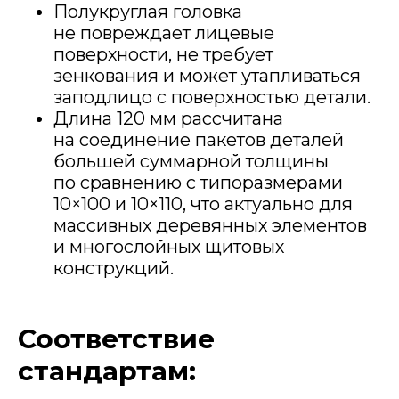
Полукруглая головка
не повреждает лицевые
поверхности, не требует
зенкования и может утапливаться
заподлицо с поверхностью детали.
Длина 120 мм рассчитана
на соединение пакетов деталей
большей суммарной толщины
по сравнению с типоразмерами
10×100 и 10×110, что актуально для
массивных деревянных элементов
и многослойных щитовых
конструкций.
Соответствие
стандартам: