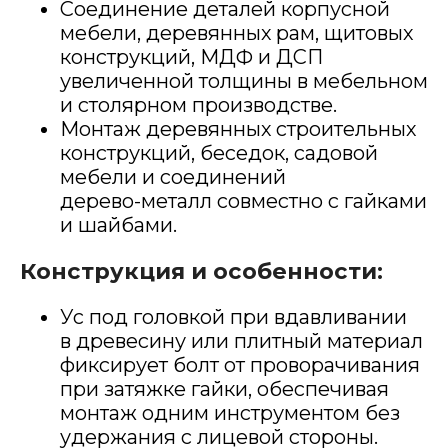
Соединение деталей корпусной
мебели, деревянных рам, щитовых
конструкций, МДФ и ДСП
увеличенной толщины в мебельном
и столярном производстве.
Монтаж деревянных строительных
конструкций, беседок, садовой
мебели и соединений
дерево-металл
совместно с гайками
и шайбами.
Конструкция и особенности:
Ус под головкой при вдавливании
в древесину или плитный материал
фиксирует болт от проворачивания
при затяжке гайки, обеспечивая
монтаж одним инструментом без
удержания с лицевой стороны.