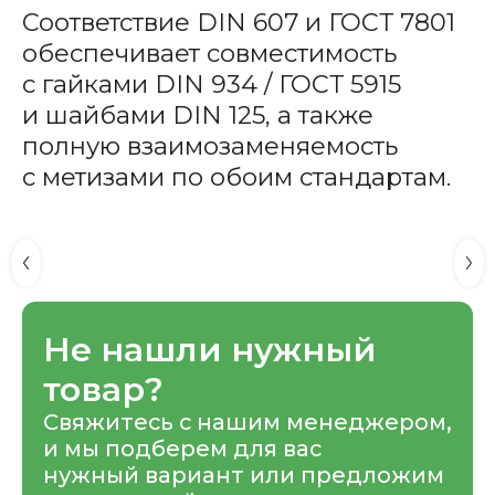
Соответствие DIN 607 и
ГОСТ 7801
обеспечивает совместимость
с гайками DIN 934 /
ГОСТ 5915
и шайбами DIN 125, а также
полную взаимозаменяемость
с метизами по обоим стандартам.
Не нашли нужный
товар?
Свяжитесь с нашим менеджером,
и мы подберем для вас
нужный вариант или предложим