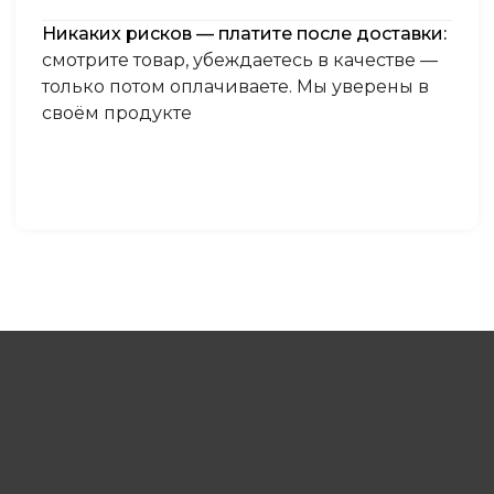
Никаких рисков — платите после доставки:
смотрите товар, убеждаетесь в качестве —
только потом оплачиваете. Мы уверены в
своём продукте