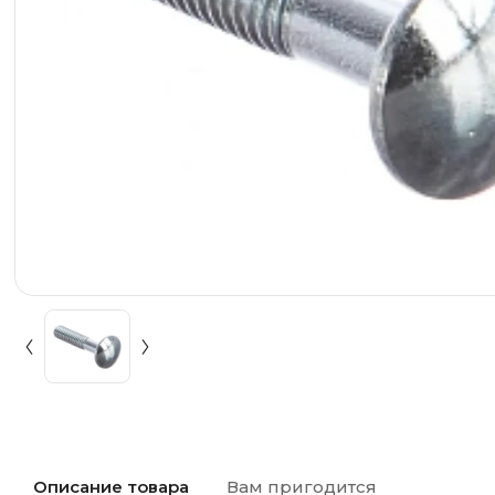
Описание товара
Вам пригодится