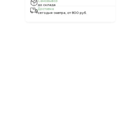
Самовывоз
до склада
Доставка
сегодня-завтра, от 800 руб.