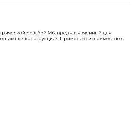
етрической резьбой М6, предназначенный для
онтажных конструкциях. Применяется совместно с