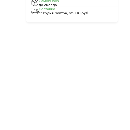
Самовывоз
до склада
Доставка
сегодня-завтра, от 800 руб.