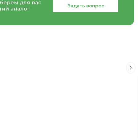
берем для вас
Задать вопрос
ий аналог