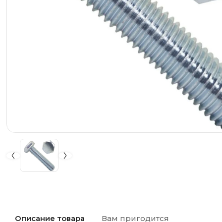
Описание товара
Вам пригодится