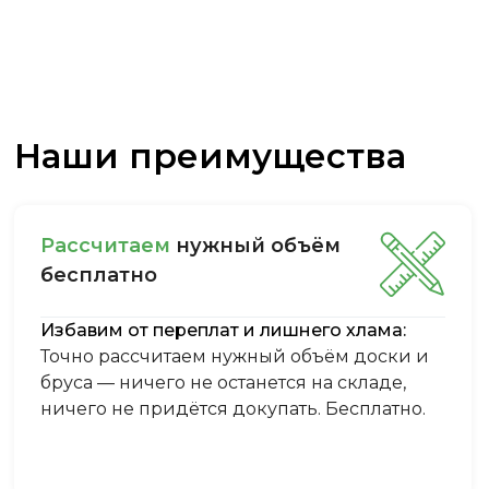
Наши преимущества
Рассчитаем
нужный объём
бесплатно
Избавим от переплат и лишнего хлама:
Точно рассчитаем нужный объём доски и
бруса — ничего не останется на складе,
ничего не придётся докупать. Бесплатно.