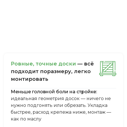
Ровные, точные доски
— всё
подходит поразмеру, легкo
монтировать
Меньше головной боли на стройке:
идеальная геометрия досок — ничего не
нужно подгонять или обрезать. Укладка
быстрее, расход крепежа ниже, монтаж —
как по маслу