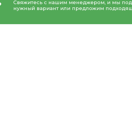
Свяжитесь с нашим менеджером, и мы под
?
нужный вариант или предложим подходящ