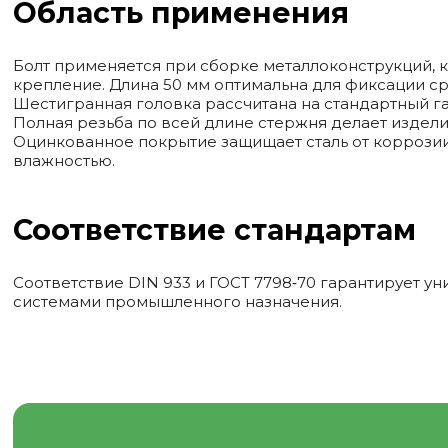
Область применения
Болт применяется при сборке металлоконструкций, 
крепление. Длина 50 мм оптимальна для фиксации с
Шестигранная головка рассчитана на стандартный г
Полная резьба по всей длине стержня делает издел
Оцинкованное покрытие защищает сталь от коррози
влажностью.
Соответствие стандартам
Соответствие DIN 933 и ГОСТ 7798‑70 гарантирует 
системами промышленного назначения.