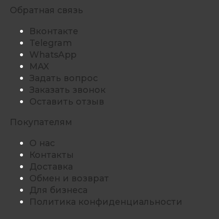
Обратная связь
Вконтакте
Telegram
WhatsApp
MAX
Задать вопрос
Заказать звонок
Оставить отзыв
Покупателям
О нас
Контакты
Доставка
Обмен и возврат
Для бизнеса
Политика конфиденциальности