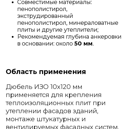
Совместимые материалы:
пенополистирол,
экструдированный
пенополистирол, минераловатные
плиты и другие утеплители;
Рекомендуемая глубина анкеровки
в основании: около
50 мм
.
Область применения
Дюбель ИЗО 10х120 мм
применяется для крепления
теплоизоляционных плит при
утеплении фасадов зданий,
монтаже штукатурных и
вентилируемых фасадных систем.