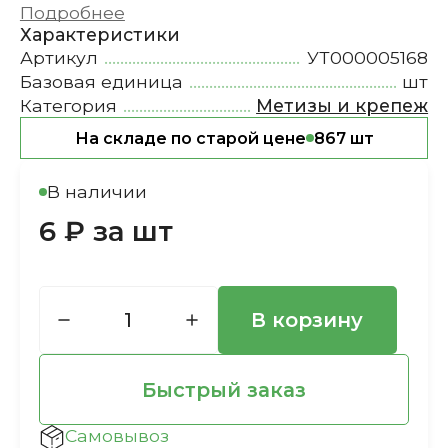
Подробнее
Характеристики
Артикул
УТ000005168
Базовая единица
шт
Категория
Метизы и крепеж
На складе по старой цене
867 шт
В наличии
6 ₽ за шт
В корзину
Быстрый заказ
Самовывоз