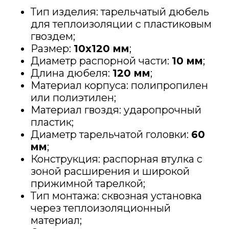
Тип изделия: тарельчатый дюбель
для теплоизоляции с пластиковым
гвоздем;
Размер:
10х120 мм
;
Диаметр распорной части:
10 мм
;
Длина дюбеля:
120 мм
;
Материал корпуса: полипропилен
или полиэтилен;
Материал гвоздя: ударопрочный
пластик;
Диаметр тарельчатой головки:
60
мм
;
Конструкция: распорная втулка с
зоной расширения и широкой
прижимной тарелкой;
Тип монтажа: сквозная установка
через теплоизоляционный
материал;