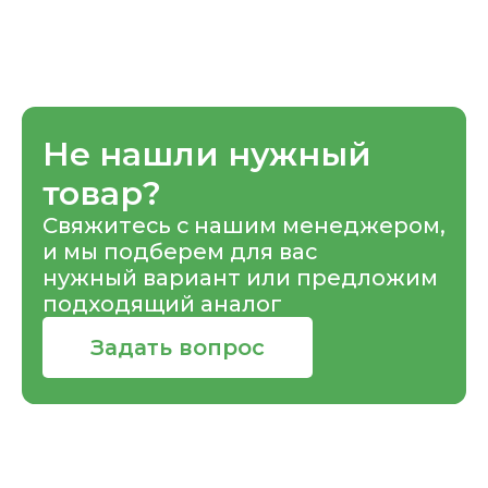
Не нашли нужный
товар?
Свяжитесь с нашим менеджером,
и мы подберем для вас
нужный вариант или предложим
подходящий аналог
Задать вопрос