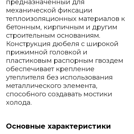
предназначенный для
механической фиксации
теплоизоляционных материалов к
бетонным, кирпичным и другим
строительным основаниям.
Конструкция дюбеля с широкой
прижимной головкой и
пластиковым распорным гвоздем
обеспечивает крепление
утеплителя без использования
металлического элемента,
способного создавать мостики
холода.
Основные характеристики