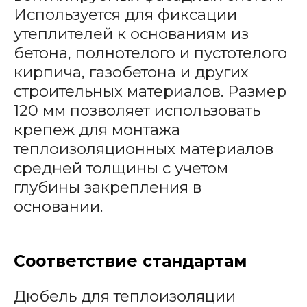
Используется для фиксации
утеплителей к основаниям из
бетона, полнотелого и пустотелого
кирпича, газобетона и других
строительных материалов. Размер
120 мм позволяет использовать
крепеж для монтажа
теплоизоляционных материалов
средней толщины с учетом
глубины закрепления в
основании.
Соответствие стандартам
Дюбель для теплоизоляции