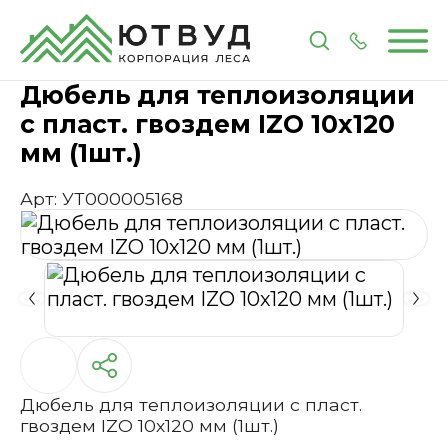
Главная
Каталог
Метизы и крепеж
Дюбель для 
Дюбель для теплоизоляции
с пласт. гвоздем IZO 10х120
мм (1шт.)
Арт: УТ000005168
Дюбель для теплоизоляции с пласт.
гвоздем IZO 10х120 мм (1шт.)