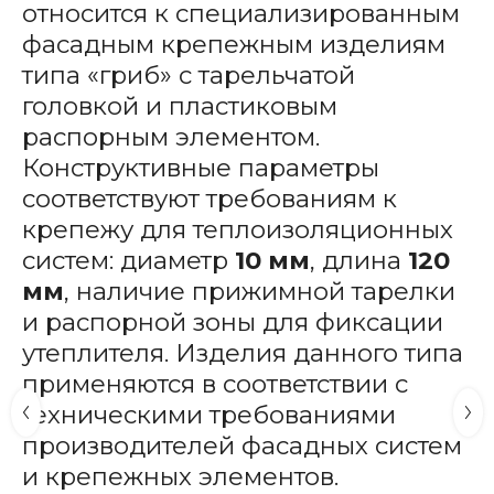
относится к специализированным
фасадным крепежным изделиям
типа «гриб» с тарельчатой
головкой и пластиковым
распорным элементом.
Конструктивные параметры
соответствуют требованиям к
крепежу для теплоизоляционных
систем: диаметр
10 мм
, длина
120
мм
, наличие прижимной тарелки
и распорной зоны для фиксации
утеплителя. Изделия данного типа
применяются в соответствии с
техническими требованиями
производителей фасадных систем
и крепежных элементов.