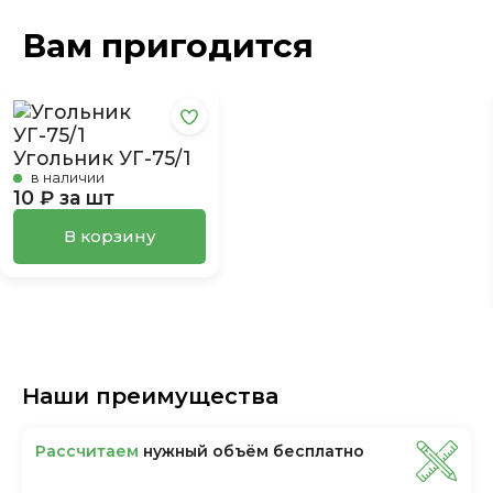
Вам пригодится
Угольник УГ-75/1
в наличии
10 ₽ за шт
В корзину
Наши преимущества
Рассчитаем
нужный объём бесплатно