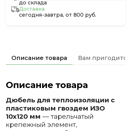
до склада
Доставка
сегодня-завтра, от 800 руб.
Описание товара
Вам пригодится
Описание товара
Дюбель для теплоизоляции с
пластиковым гвоздем ИЗО
10х120 мм
— тарельчатый
крепежный элемент,